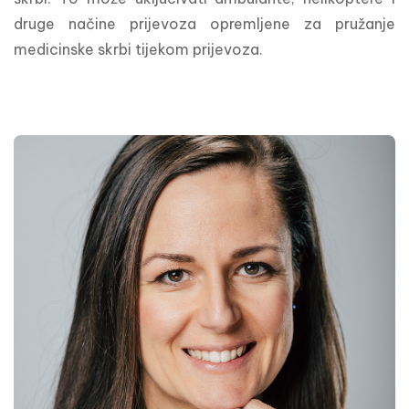
druge načine prijevoza opremljene za pružanje 
medicinske skrbi tijekom prijevoza.