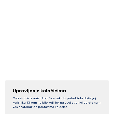
Upravljanje kolačićima
Ova stranica koristi kolačiće kako bi poboljšala doživljaj
korisnika. Klikom na bilo koji link na ovoj stranici dajete nam
vaš pristanak da postavimo kolačiće.