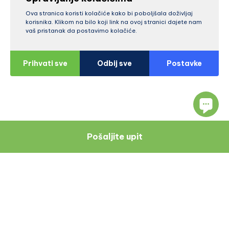
Ova stranica koristi kolačiće kako bi poboljšala doživljaj
korisnika. Klikom na bilo koji link na ovoj stranici dajete nam
vaš pristanak da postavimo kolačiće.
Prihvati sve
Odbij sve
Postavke
Pošaljite upit