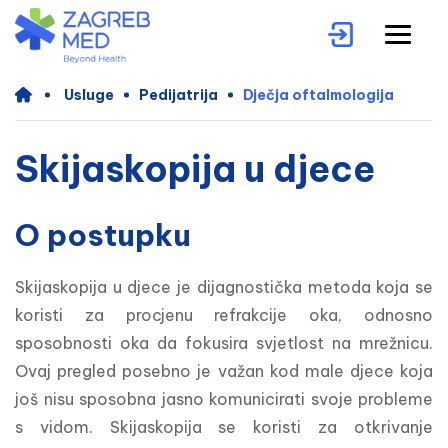
Usluge
Pedijatrija
Dječja oftalmologija
Skijaskopija u djece
O postupku
Skijaskopija u djece je dijagnostička metoda koja se 
koristi za procjenu refrakcije oka, odnosno 
sposobnosti oka da fokusira svjetlost na mrežnicu. 
Ovaj pregled posebno je važan kod male djece koja 
još nisu sposobna jasno komunicirati svoje probleme 
s vidom. Skijaskopija se koristi za otkrivanje 