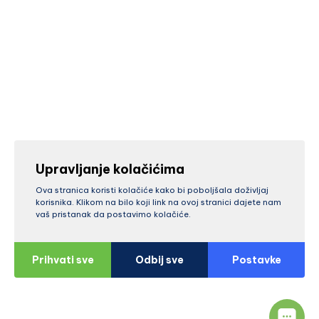
Upravljanje kolačićima
Ova stranica koristi kolačiće kako bi poboljšala doživljaj
korisnika. Klikom na bilo koji link na ovoj stranici dajete nam
vaš pristanak da postavimo kolačiće.
Prihvati sve
Odbij sve
Postavke