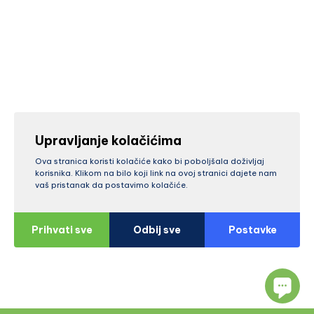
Upravljanje kolačićima
Ova stranica koristi kolačiće kako bi poboljšala doživljaj
korisnika. Klikom na bilo koji link na ovoj stranici dajete nam
vaš pristanak da postavimo kolačiće.
Prihvati sve
Odbij sve
Postavke