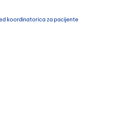
d koordinatorica za pacijente