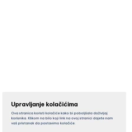
Upravljanje kolačićima
Ova stranica koristi kolačiće kako bi poboljšala doživljaj
korisnika. Klikom na bilo koji link na ovoj stranici dajete nam
vaš pristanak da postavimo kolačiće.