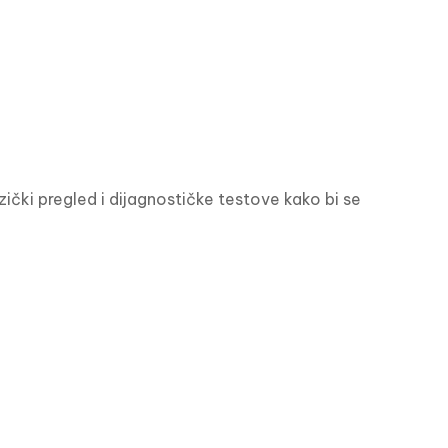
ički pregled i dijagnostičke testove kako bi se 