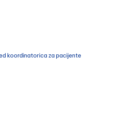
d koordinatorica za pacijente