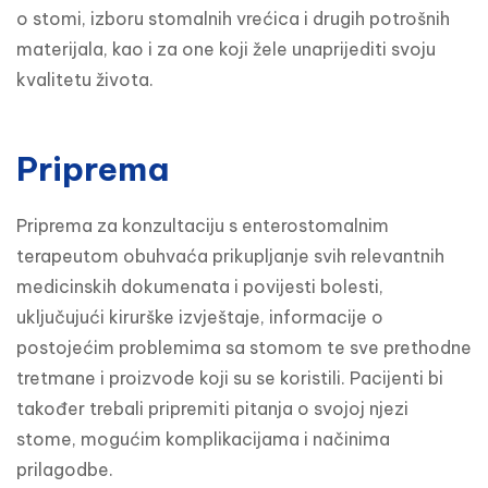
o stomi, izboru stomalnih vrećica i drugih potrošnih 
materijala, kao i za one koji žele unaprijediti svoju 
kvalitetu života.
Priprema
Priprema za konzultaciju s enterostomalnim 
terapeutom obuhvaća prikupljanje svih relevantnih 
medicinskih dokumenata i povijesti bolesti, 
uključujući kirurške izvještaje, informacije o 
postojećim problemima sa stomom te sve prethodne 
tretmane i proizvode koji su se koristili. Pacijenti bi 
također trebali pripremiti pitanja o svojoj njezi 
stome, mogućim komplikacijama i načinima 
prilagodbe.