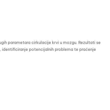
gih parametara cirkulacije krvi u mozgu. Rezultati se 
identificiranje potencijalnih problema te praćenje 