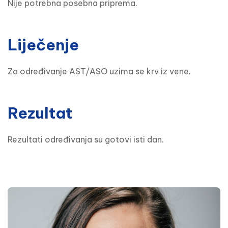
Nije potrebna posebna priprema.
Liječenje
Za određivanje AST/ASO uzima se krv iz vene.
Rezultat
Rezultati određivanja su gotovi isti dan.