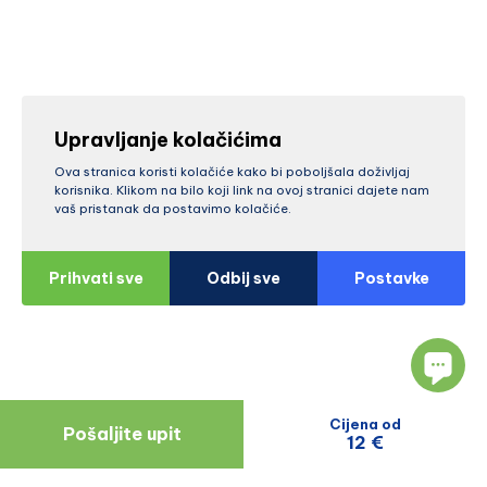
Upravljanje kolačićima
Ova stranica koristi kolačiće kako bi poboljšala doživljaj
korisnika. Klikom na bilo koji link na ovoj stranici dajete nam
vaš pristanak da postavimo kolačiće.
Prihvati sve
Odbij sve
Postavke
Cijena od
Pošaljite upit
12 €