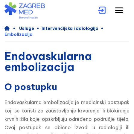
Usluge
Intervencijska radiologija
Embolizacija
Endovaskularna
embolizacija
O postupku
Endovaskularna embolizacija je medicinski postupak 
koji se koristi za zaustavljanje krvarenja ili blokiranje 
krvnih žila koje opskrbljuju određeno područje tijela. 
Ovaj postupak se obično izvodi u radiologiji ili 