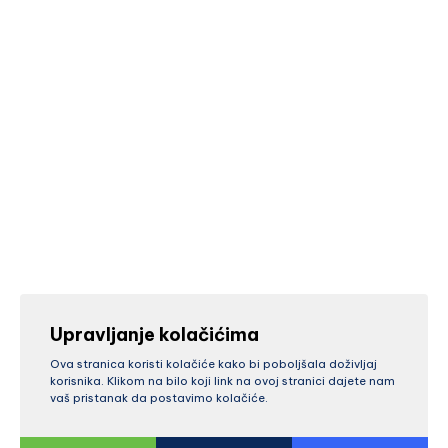
Upravljanje kolačićima
Ova stranica koristi kolačiće kako bi poboljšala doživljaj
korisnika. Klikom na bilo koji link na ovoj stranici dajete nam
vaš pristanak da postavimo kolačiće.