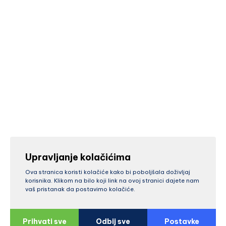
Upravljanje kolačićima
Ova stranica koristi kolačiće kako bi poboljšala doživljaj
korisnika. Klikom na bilo koji link na ovoj stranici dajete nam
vaš pristanak da postavimo kolačiće.
Prihvati sve
Odbij sve
Postavke