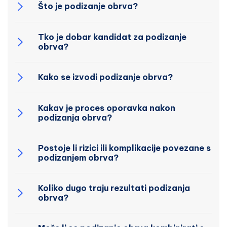
Što je podizanje obrva?
Tko je dobar kandidat za podizanje
obrva?
Kako se izvodi podizanje obrva?
Kakav je proces oporavka nakon
podizanja obrva?
Postoje li rizici ili komplikacije povezane s
podizanjem obrva?
Koliko dugo traju rezultati podizanja
obrva?