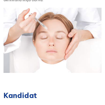
Kandidat