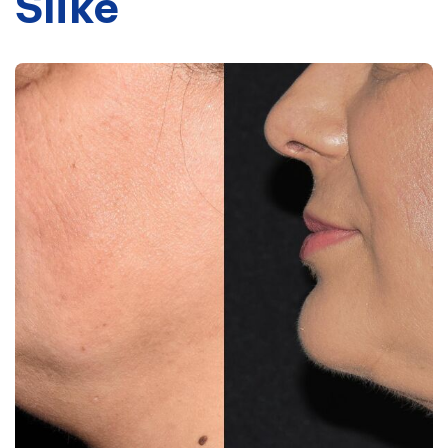
Slike