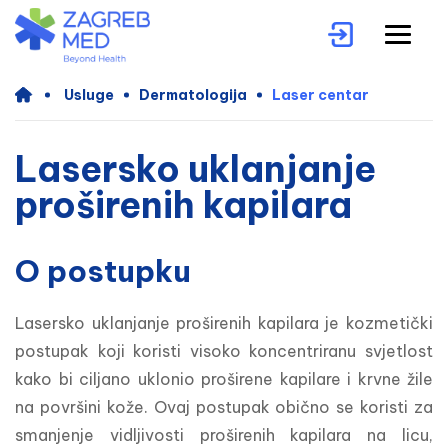
Usluge
Dermatologija
Laser centar
Lasersko uklanjanje
proširenih kapilara
O postupku
Lasersko uklanjanje proširenih kapilara je kozmetički 
postupak koji koristi visoko koncentriranu svjetlost 
kako bi ciljano uklonio proširene kapilare i krvne žile 
na površini kože. Ovaj postupak obično se koristi za 
smanjenje vidljivosti proširenih kapilara na licu, 