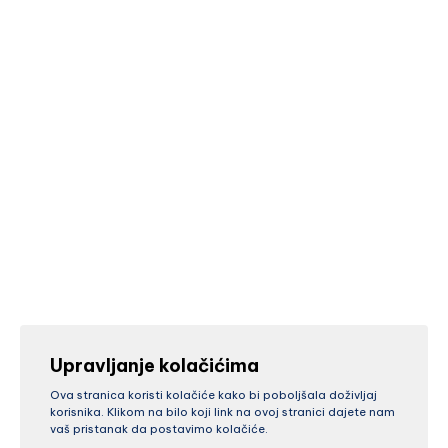
Upravljanje kolačićima
Ova stranica koristi kolačiće kako bi poboljšala doživljaj
korisnika. Klikom na bilo koji link na ovoj stranici dajete nam
vaš pristanak da postavimo kolačiće.