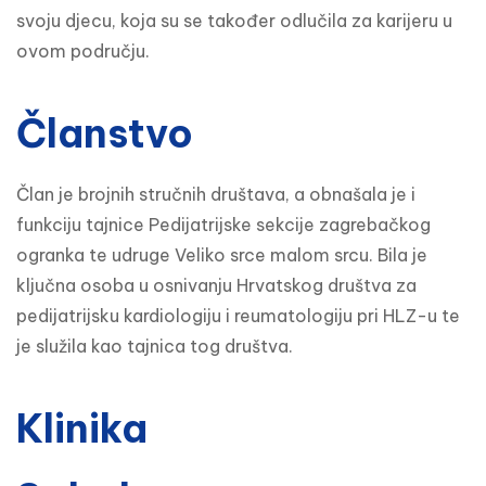
svoju djecu, koja su se također odlučila za karijeru u
ovom području.
Članstvo
Član je brojnih stručnih društava, a obnašala je i
funkciju tajnice Pedijatrijske sekcije zagrebačkog
ogranka te udruge Veliko srce malom srcu. Bila je
ključna osoba u osnivanju Hrvatskog društva za
pedijatrijsku kardiologiju i reumatologiju pri HLZ-u te
je služila kao tajnica tog društva.
Klinika