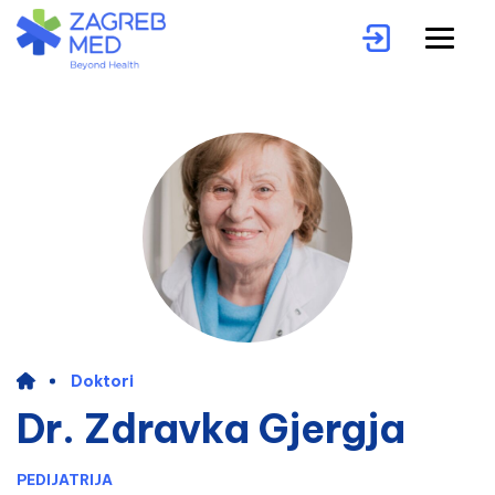
Doktori
Dr. Zdravka Gjergja
PEDIJATRIJA