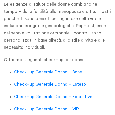
Le esigenze di salute delle donne cambiano nel 
tempo – dalla fertilità alla menopausa e oltre. I nostri 
pacchetti sono pensati per ogni fase della vita e 
includono ecografie ginecologiche, Pap-test, esami 
del seno e valutazione ormonale. I controlli sono 
personalizzati in base all’età, allo stile di vita e alle 
necessità individuali.
Offriamo i seguenti check-up per donne:
Check-up Generale Donna – Base
Check-up Generale Donna – Esteso
Check-up Generale Donna – Executive
Check-up Generale Donna – VIP