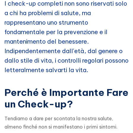
I check-up completi non sono riservati solo
a chi ha problemi di salute, ma
rappresentano uno strumento
fondamentale per la prevenzione e il
mantenimento del benessere.
Indipendentemente dall'età, dal genere o
dallo stile di vita, i controlli regolari possono
letteralmente salvarti la vita.
Perché è Importante Fare
un Check-up?
Tendiamo a dare per scontata la nostra salute, 
almeno finché non si manifestano i primi sintomi. 