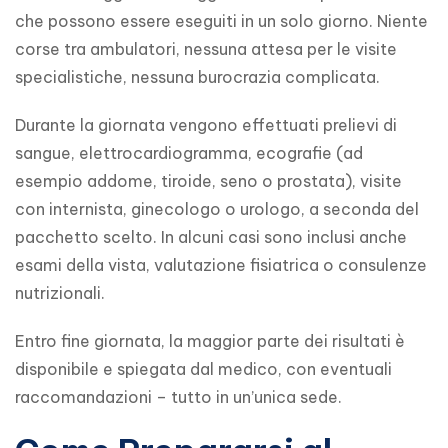
che possono essere eseguiti in un solo giorno. Niente 
corse tra ambulatori, nessuna attesa per le visite 
specialistiche, nessuna burocrazia complicata.
Durante la giornata vengono effettuati prelievi di 
sangue, elettrocardiogramma, ecografie (ad 
esempio addome, tiroide, seno o prostata), visite 
con internista, ginecologo o urologo, a seconda del 
pacchetto scelto. In alcuni casi sono inclusi anche 
esami della vista, valutazione fisiatrica o consulenze 
nutrizionali.
Entro fine giornata, la maggior parte dei risultati è 
disponibile e spiegata dal medico, con eventuali 
raccomandazioni – tutto in un’unica sede.