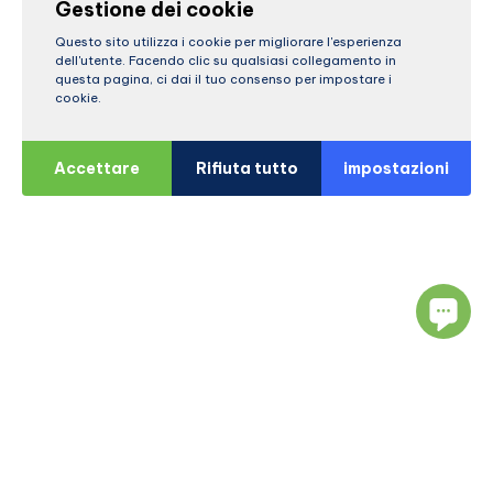
Gestione dei cookie
Questo sito utilizza i cookie per migliorare l'esperienza
dell'utente. Facendo clic su qualsiasi collegamento in
questa pagina, ci dai il tuo consenso per impostare i
cookie.
Accettare
Rifiuta tutto
impostazioni