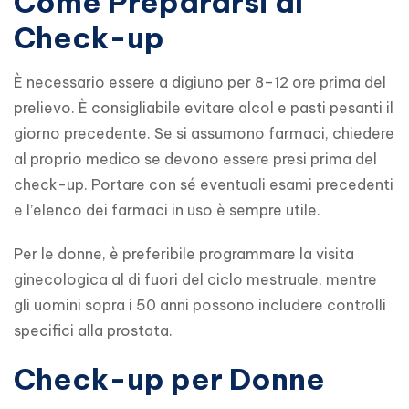
Come Prepararsi al
Check-up
È necessario essere a digiuno per 8–12 ore prima del 
prelievo. È consigliabile evitare alcol e pasti pesanti il 
giorno precedente. Se si assumono farmaci, chiedere 
al proprio medico se devono essere presi prima del 
check-up. Portare con sé eventuali esami precedenti 
e l’elenco dei farmaci in uso è sempre utile.
Per le donne, è preferibile programmare la visita 
ginecologica al di fuori del ciclo mestruale, mentre 
gli uomini sopra i 50 anni possono includere controlli 
specifici alla prostata.
Check-up per Donne