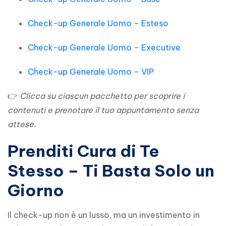
Check-up Generale Uomo – Esteso
Check-up Generale Uomo – Executive
Check-up Generale Uomo – VIP
👉 
Clicca su ciascun pacchetto per scoprire i 
contenuti e prenotare il tuo appuntamento senza 
attese.
Prenditi Cura di Te
Stesso – Ti Basta Solo un
Giorno
Il check-up non è un lusso, ma un investimento in 