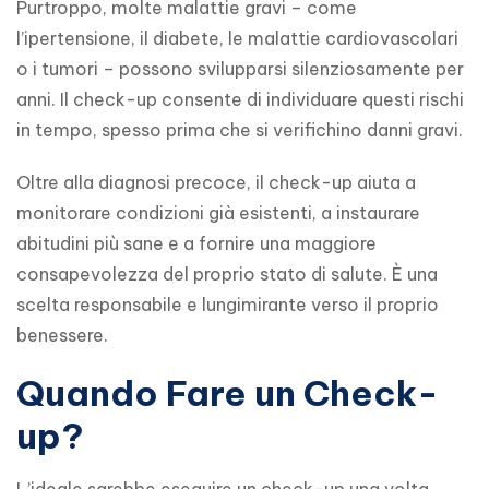
Purtroppo, molte malattie gravi – come 
l’ipertensione, il diabete, le malattie cardiovascolari 
o i tumori – possono svilupparsi silenziosamente per 
anni. Il check-up consente di individuare questi rischi 
in tempo, spesso prima che si verifichino danni gravi.
Oltre alla diagnosi precoce, il check-up aiuta a 
monitorare condizioni già esistenti, a instaurare 
abitudini più sane e a fornire una maggiore 
consapevolezza del proprio stato di salute. È una 
scelta responsabile e lungimirante verso il proprio 
benessere.
Quando Fare un Check-
up?