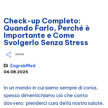
Check-up Completo:
Quando Farlo, Perché è
Importante e Come
Svolgerlo Senza Stress
SHARE
Di
ZagrebMed
04.08.2025
In un mondo in cui siamo sempre di corsa,
spesso dimentichiamo ciò che conta
davvero: prenderci cura della nostra salute.