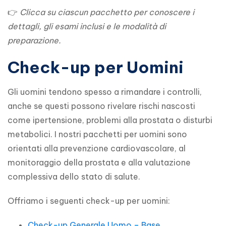
👉 
Clicca su ciascun pacchetto per conoscere i 
dettagli, gli esami inclusi e le modalità di 
preparazione.
Check-up per Uomini
Gli uomini tendono spesso a rimandare i controlli, 
anche se questi possono rivelare rischi nascosti 
come ipertensione, problemi alla prostata o disturbi 
metabolici. I nostri pacchetti per uomini sono 
orientati alla prevenzione cardiovascolare, al 
monitoraggio della prostata e alla valutazione 
complessiva dello stato di salute.
Offriamo i seguenti check-up per uomini:
Check-up Generale Uomo – Base