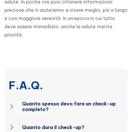
salute. In poche ore puoi ottenere informazioni 
preziose che ti aiuteranno a vivere meglio, più a lungo 
e con maggiore serenità. In un’epoca in cui tutto 
deve essere immediato, anche la salute merita 
priorità.
F.A.Q.
Quanto spesso devo fare un check-up
completo?
Quanto dura il check-up?