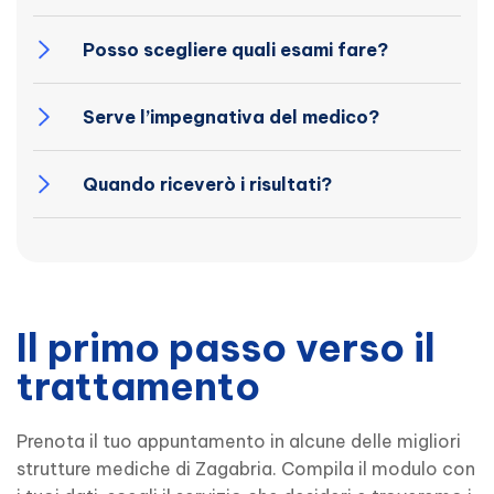
Posso scegliere quali esami fare?
Serve l’impegnativa del medico?
Quando riceverò i risultati?
Il primo passo verso il
trattamento
Prenota il tuo appuntamento in alcune delle migliori
strutture mediche di Zagabria. Compila il modulo con