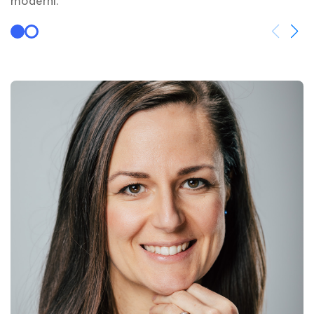
moderni.