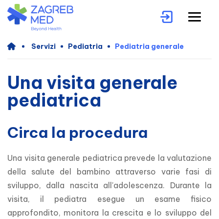
Servizi
Pediatria
Pediatria generale
Una visita generale
pediatrica
Circa la procedura
Una visita generale pediatrica prevede la valutazione 
della salute del bambino attraverso varie fasi di 
sviluppo, dalla nascita all'adolescenza. Durante la 
visita, il pediatra esegue un esame fisico 
approfondito, monitora la crescita e lo sviluppo del 