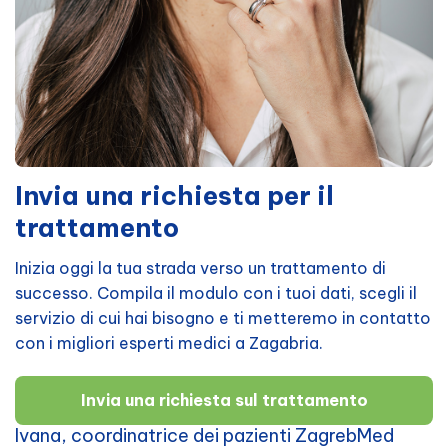
Invia una richiesta per il
trattamento
Inizia oggi la tua strada verso un trattamento di
successo. Compila il modulo con i tuoi dati, scegli il
servizio di cui hai bisogno e ti metteremo in contatto
con i migliori esperti medici a Zagabria.
Invia una richiesta sul trattamento
Ivana, coordinatrice dei pazienti ZagrebMed