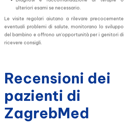
ulteriori esami se necessario.
Le visite regolari aiutano a rilevare precocemente 
eventuali problemi di salute, monitorano lo sviluppo 
del bambino e offrono un’opportunità per i genitori di 
ricevere consigli.
Recensioni dei
pazienti di
ZagrebMed