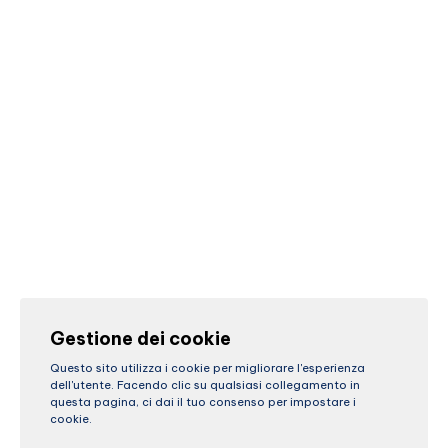
Gestione dei cookie
Questo sito utilizza i cookie per migliorare l'esperienza
dell'utente. Facendo clic su qualsiasi collegamento in
questa pagina, ci dai il tuo consenso per impostare i
cookie.