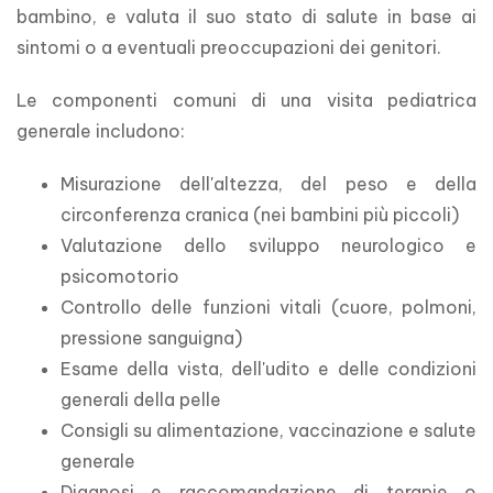
bambino, e valuta il suo stato di salute in base ai 
sintomi o a eventuali preoccupazioni dei genitori.
Le componenti comuni di una visita pediatrica 
generale includono:
Misurazione dell'altezza, del peso e della
circonferenza cranica (nei bambini più piccoli)
Valutazione dello sviluppo neurologico e
psicomotorio
Controllo delle funzioni vitali (cuore, polmoni,
pressione sanguigna)
Esame della vista, dell'udito e delle condizioni
generali della pelle
Consigli su alimentazione, vaccinazione e salute
generale
Diagnosi e raccomandazione di terapie o