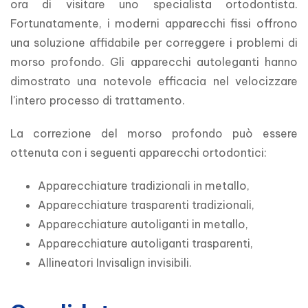
ora di visitare uno specialista ortodontista. 
Fortunatamente, i moderni apparecchi fissi offrono 
una soluzione affidabile per correggere i problemi di 
morso profondo. Gli apparecchi autoleganti hanno 
dimostrato una notevole efficacia nel velocizzare 
l'intero processo di trattamento.
La correzione del morso profondo può essere 
ottenuta con i seguenti apparecchi ortodontici:
Apparecchiature tradizionali in metallo,
Apparecchiature trasparenti tradizionali,
Apparecchiature autoliganti in metallo,
Apparecchiature autoliganti trasparenti,
Allineatori Invisalign invisibili.