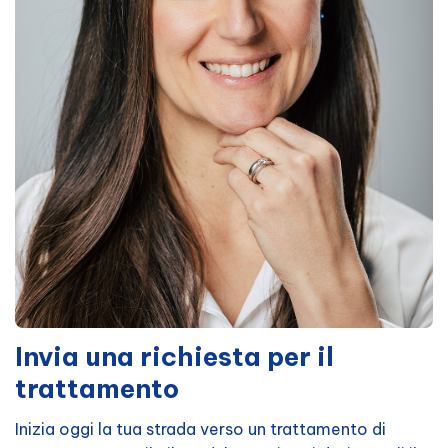
Invia una richiesta per il
trattamento
Inizia oggi la tua strada verso un trattamento di