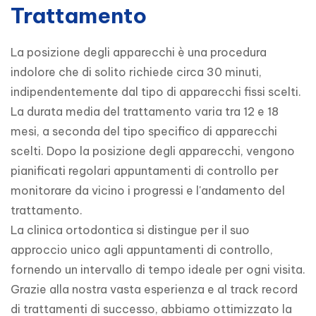
Trattamento
La posizione degli apparecchi è una procedura 
indolore che di solito richiede circa 30 minuti, 
indipendentemente dal tipo di apparecchi fissi scelti. 
La durata media del trattamento varia tra 12 e 18 
mesi, a seconda del tipo specifico di apparecchi 
scelti. Dopo la posizione degli apparecchi, vengono 
pianificati regolari appuntamenti di controllo per 
monitorare da vicino i progressi e l'andamento del 
trattamento.

La clinica ortodontica si distingue per il suo 
approccio unico agli appuntamenti di controllo, 
fornendo un intervallo di tempo ideale per ogni visita. 
Grazie alla nostra vasta esperienza e al track record 
di trattamenti di successo, abbiamo ottimizzato la 