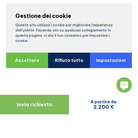
Gestione dei cookie
Questo sito utilizza i cookie per migliorare l'esperienza
dell'utente. Facendo clic su qualsiasi collegamento in
questa pagina, ci dai il tuo consenso per impostare i
cookie.
Accettare
Rifiuta tutto
impostazioni
A partire da
Invia richiesta
2.200 €