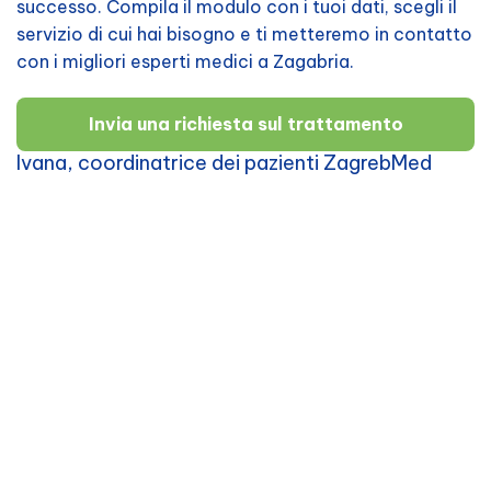
successo. Compila il modulo con i tuoi dati, scegli il
servizio di cui hai bisogno e ti metteremo in contatto
con i migliori esperti medici a Zagabria.
Invia una richiesta sul trattamento
Ivana, coordinatrice dei pazienti ZagrebMed