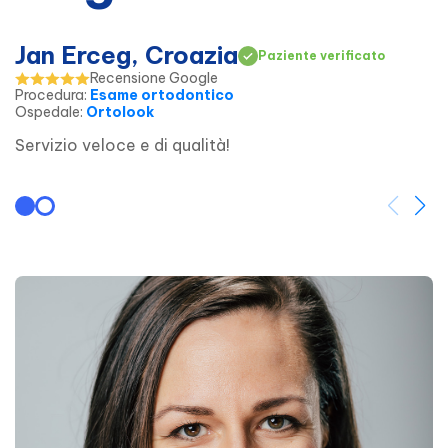
Jan Erceg, Croazia
Paziente verificato
Recensione Google
Procedura
:
Esame ortodontico
Ospedale
:
Ortolook
Servizio veloce e di qualità!