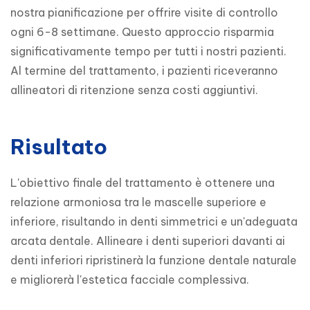
nostra pianificazione per offrire visite di controllo 
ogni 6-8 settimane. Questo approccio risparmia 
significativamente tempo per tutti i nostri pazienti.

Al termine del trattamento, i pazienti riceveranno 
allineatori di ritenzione senza costi aggiuntivi.
Risultato
L'obiettivo finale del trattamento è ottenere una 
relazione armoniosa tra le mascelle superiore e 
inferiore, risultando in denti simmetrici e un'adeguata 
arcata dentale. Allineare i denti superiori davanti ai 
denti inferiori ripristinerà la funzione dentale naturale 
e migliorerà l'estetica facciale complessiva.