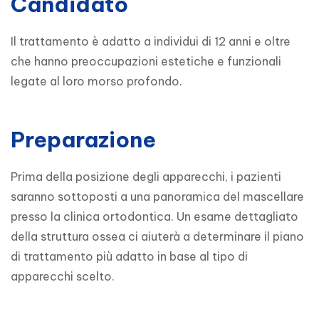
Candidato
Il trattamento è adatto a individui di 12 anni e oltre 
che hanno preoccupazioni estetiche e funzionali 
legate al loro morso profondo.
Preparazione
Prima della posizione degli apparecchi, i pazienti 
saranno sottoposti a una panoramica del mascellare 
presso la clinica ortodontica. Un esame dettagliato 
della struttura ossea ci aiuterà a determinare il piano 
di trattamento più adatto in base al tipo di 
apparecchi scelto.