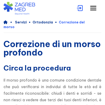
Servizi
Ortodonzia
Correzione del
morso
Correzione di un morso
profondo
Circa la procedura
Il morso profondo è una comune condizione dentale 
che può verificarsi in individui di tutte le età ed è 
facilmente riconoscibile: chiudi i denti e sorridi - se 
non riesci a vedere due terzi dei tuoi denti inferiori, è 