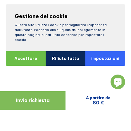
Gestione dei cookie
Questo sito utilizza i cookie per migliorare l'esperienza
dell'utente. Facendo clic su qualsiasi collegamento in
questa pagina, ci dai il tuo consenso per impostare i
cookie.
Accettare
Rifiuta tutto
impostazioni
A partire da
Invia richiesta
80 €