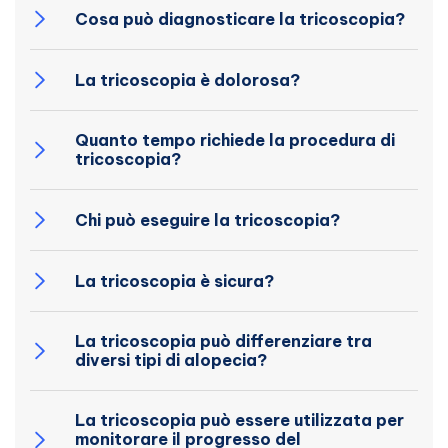
Cosa può diagnosticare la tricoscopia?
La tricoscopia è dolorosa?
Quanto tempo richiede la procedura di
tricoscopia?
Chi può eseguire la tricoscopia?
La tricoscopia è sicura?
La tricoscopia può differenziare tra
diversi tipi di alopecia?
La tricoscopia può essere utilizzata per
monitorare il progresso del