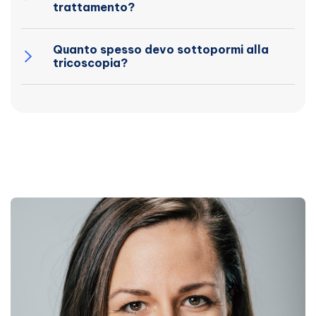
trattamento?
Quanto spesso devo sottopormi alla
tricoscopia?