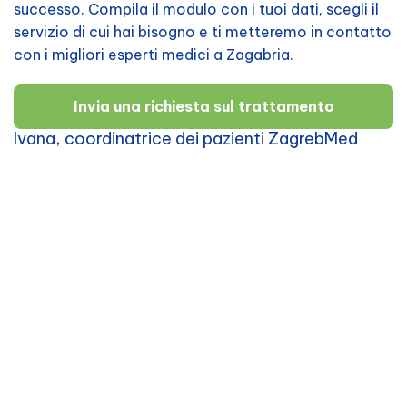
successo. Compila il modulo con i tuoi dati, scegli il
servizio di cui hai bisogno e ti metteremo in contatto
con i migliori esperti medici a Zagabria.
Invia una richiesta sul trattamento
Ivana, coordinatrice dei pazienti ZagrebMed