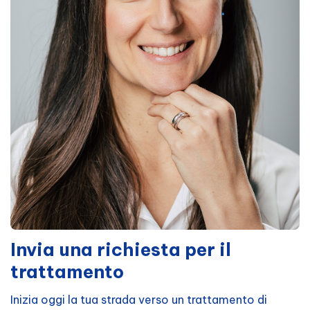
Invia una richiesta per il
trattamento
Inizia oggi la tua strada verso un trattamento di