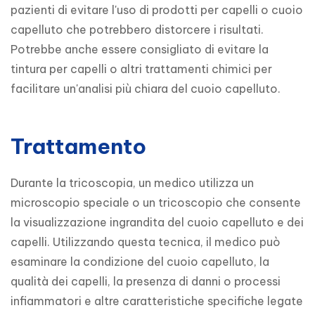
pazienti di evitare l'uso di prodotti per capelli o cuoio 
capelluto che potrebbero distorcere i risultati. 
Potrebbe anche essere consigliato di evitare la 
tintura per capelli o altri trattamenti chimici per 
facilitare un'analisi più chiara del cuoio capelluto.
Trattamento
Durante la tricoscopia, un medico utilizza un 
microscopio speciale o un tricoscopio che consente 
la visualizzazione ingrandita del cuoio capelluto e dei 
capelli. Utilizzando questa tecnica, il medico può 
esaminare la condizione del cuoio capelluto, la 
qualità dei capelli, la presenza di danni o processi 
infiammatori e altre caratteristiche specifiche legate 