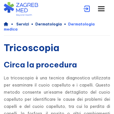
Servizi
Dermatologia
Dermatologia
medica
Tricoscopia
Circa la procedura
La tricoscopia è una tecnica diagnostica utilizzata 
per esaminare il cuoio capelluto e i capelli. Questo 
metodo consente un'esame dettagliato del cuoio 
capelluto per identificare le cause dei problemi dei 
capelli e del cuoio capelluto, tra cui la perdita di 
capelli, la forfora, il prurito o altri cambiamenti 