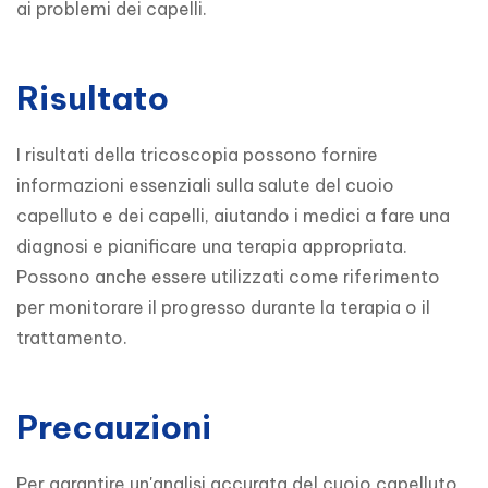
ai problemi dei capelli.
Risultato
I risultati della tricoscopia possono fornire 
informazioni essenziali sulla salute del cuoio 
capelluto e dei capelli, aiutando i medici a fare una 
diagnosi e pianificare una terapia appropriata. 
Possono anche essere utilizzati come riferimento 
per monitorare il progresso durante la terapia o il 
trattamento.
Precauzioni
Per garantire un'analisi accurata del cuoio capelluto 