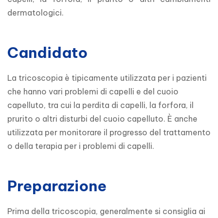
dermatologici.
Candidato
La tricoscopia è tipicamente utilizzata per i pazienti 
che hanno vari problemi di capelli e del cuoio 
capelluto, tra cui la perdita di capelli, la forfora, il 
prurito o altri disturbi del cuoio capelluto. È anche 
utilizzata per monitorare il progresso del trattamento 
o della terapia per i problemi di capelli.
Preparazione
Prima della tricoscopia, generalmente si consiglia ai 