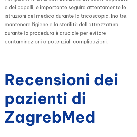
e dei capelli, è importante seguire attentamente le 
istruzioni del medico durante la tricoscopia. Inoltre, 
mantenere l'igiene e la sterilità dell'attrezzatura 
durante la procedura è cruciale per evitare 
contaminazioni o potenziali complicazioni.
Recensioni dei
pazienti di
ZagrebMed