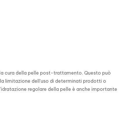
la cura della pelle post-trattamento. Questo può 
la limitazione dell'uso di determinati prodotti o 
L'idratazione regolare della pelle è anche importante 