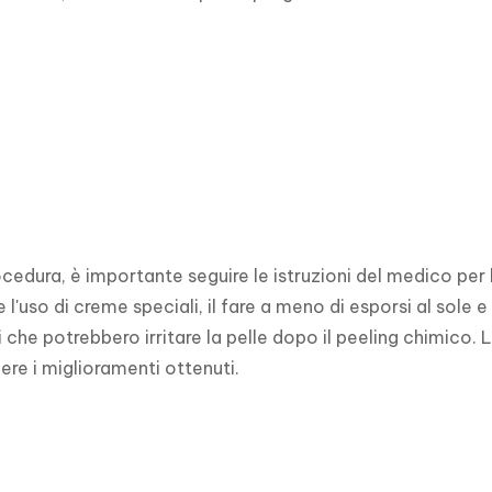
cedura, è importante seguire le istruzioni del medico per 
'uso di creme speciali, il fare a meno di esporsi al sole e 
 che potrebbero irritare la pelle dopo il peeling chimico. 
re i miglioramenti ottenuti.