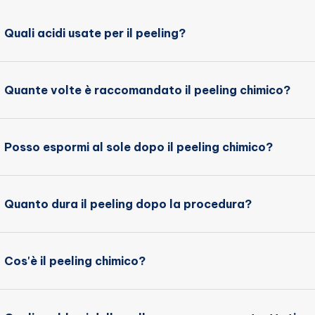
Quali acidi usate per il peeling?
Quante volte è raccomandato il peeling chimico?
Posso espormi al sole dopo il peeling chimico?
Quanto dura il peeling dopo la procedura?
Cos'è il peeling chimico?