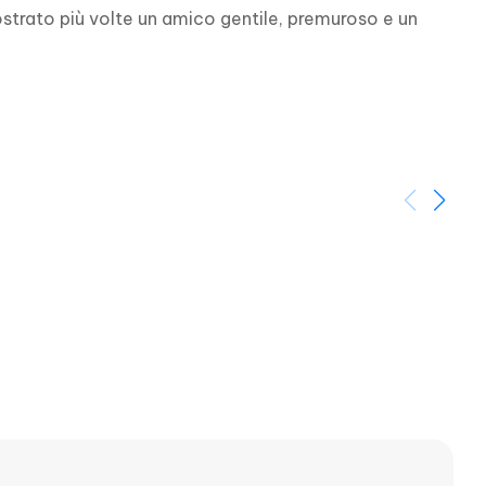
ostrato più volte un amico gentile, premuroso e un 