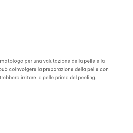
matologo per una valutazione della pelle e la 
può coinvolgere la preparazione della pelle con 
rebbero irritare la pelle prima del peeling.