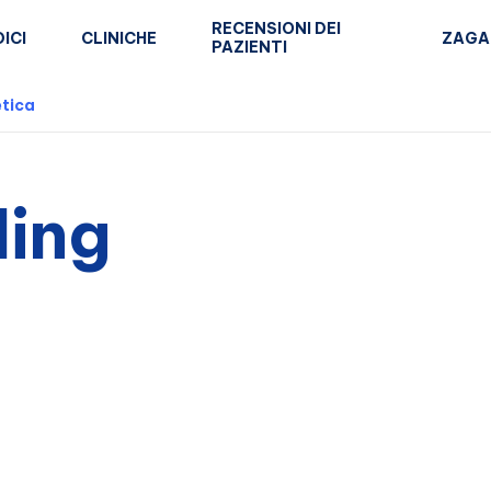
RECENSIONI DEI
ICI
CLINICHE
ZAGA
PAZIENTI
tica
ling