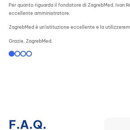
Per quanto riguarda il fondatore di ZagrebMed, Ivan Re
eccellente amministratore.
ZagrebMed è un'istituzione eccellente e la utilizzer
Grazie, ZagrebMed.
F.A.Q.