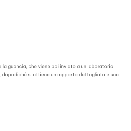
lla guancia, che viene poi inviato a un laboratorio 
e, dopodiché si ottiene un rapporto dettagliato e una 