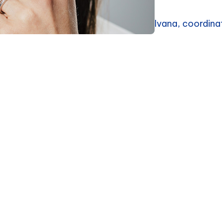
Ivana, coordina