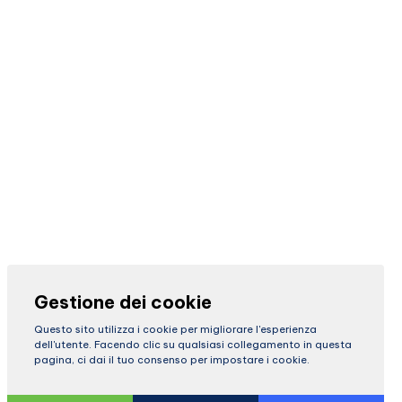
Gestione dei cookie
Questo sito utilizza i cookie per migliorare l'esperienza
dell'utente. Facendo clic su qualsiasi collegamento in questa
pagina, ci dai il tuo consenso per impostare i cookie.