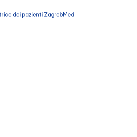
trice dei pazienti ZagrebMed