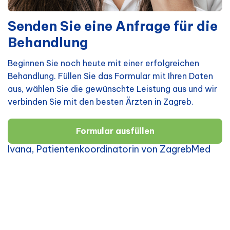
Senden Sie eine Anfrage für die
Behandlung
Beginnen Sie noch heute mit einer erfolgreichen
Behandlung. Füllen Sie das Formular mit Ihren Daten
aus, wählen Sie die gewünschte Leistung aus und wir
verbinden Sie mit den besten Ärzten in Zagreb.
Formular ausfüllen
Ivana, Patientenkoordinatorin von ZagrebMed