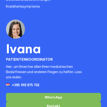
Krankheitssymptome
Ivana
PATIENTENKOORDINATOR
Hier, um Ihnen bei allen Ihren medizinischen
Bedürfnissen und anderen Fragen zu helfen. Lass
uns reden.
WhatsApp
Kontakt