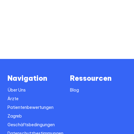
Navigation
Ressourcen
Über Uns
Blog
Ärzte
Patientenbewertungen
Zagreb
Geschäftsbedingungen
Datenschutzbestimmungen