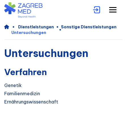
Dienstleistungen
Sonstige Dienstleistungen
Untersuchungen
Untersuchungen
Verfahren
Genetik
Familienmedizin
Ernährungswissenschaft