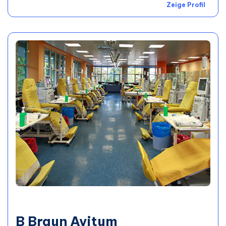
Zeige Profil
B Braun Avitum