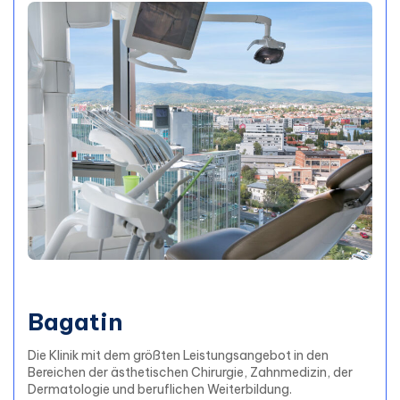
Bagatin
Die Klinik mit dem größten Leistungsangebot in den
Bereichen der ästhetischen Chirurgie, Zahnmedizin, der
Dermatologie und beruflichen Weiterbildung.