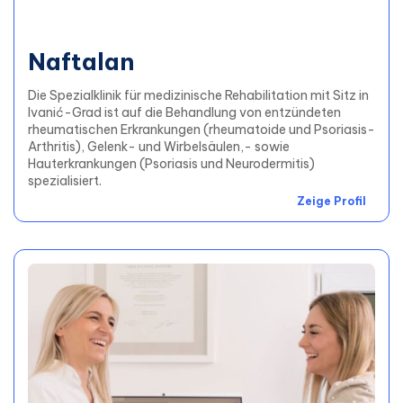
Naftalan
Die Spezialklinik für medizinische Rehabilitation mit Sitz in
Ivanić-Grad ist auf die Behandlung von entzündeten
rheumatischen Erkrankungen (rheumatoide und Psoriasis-
Arthritis), Gelenk- und Wirbelsäulen,- sowie
Hauterkrankungen (Psoriasis und Neurodermitis)
spezialisiert.
Zeige Profil