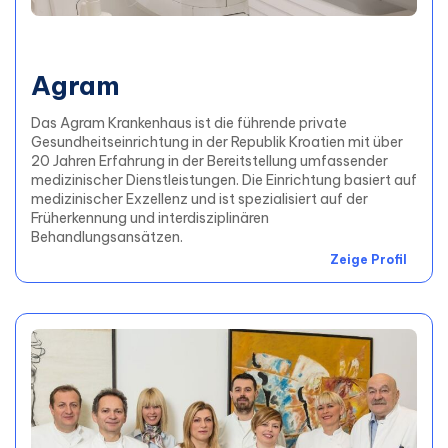
Agram
Das Agram Krankenhaus ist die führende private
Gesundheitseinrichtung in der Republik Kroatien mit über
20 Jahren Erfahrung in der Bereitstellung umfassender
medizinischer Dienstleistungen. Die Einrichtung basiert auf
medizinischer Exzellenz und ist spezialisiert auf der
Früherkennung und interdisziplinären
Behandlungsansätzen.
Zeige Profil