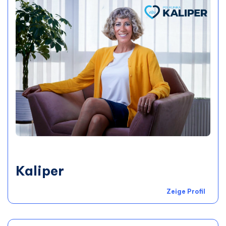
Kaliper
Zeige Profil