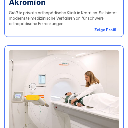
Akromion
Größte private orthopädische Klinik in Kroatien. Sie bietet
modernste medizinische Verfahren an für schwere
orthopädische Erkrankungen.
Zeige Profil