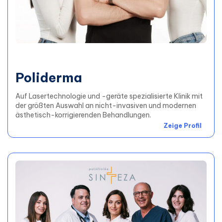
Poliderma
Auf Lasertechnologie und -geräte spezialisierte Klinik mit
der größten Auswahl an nicht-invasiven und modernen
ästhetisch-korrigierenden Behandlungen.
Zeige Profil