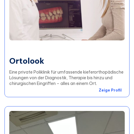
Ortolook
Eine private Poliklinik für umfassende kieferorthopädische
Lösungen von der Diagnostik, Therapie bis hinzu und
chirurgischen Eingriffen – alles an einem Ort.
Zeige Profil