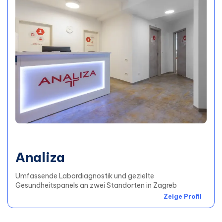
Analiza
Umfassende Labordiagnostik und gezielte
Gesundheitspanels an zwei Standorten in Zagreb
Zeige Profil