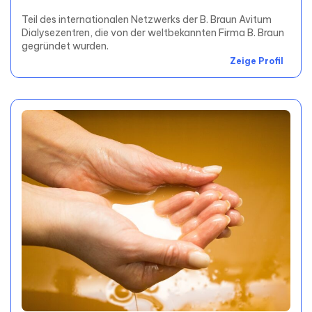
Teil des internationalen Netzwerks der B. Braun Avitum
Dialysezentren, die von der weltbekannten Firma B. Braun
gegründet wurden.
Zeige Profil