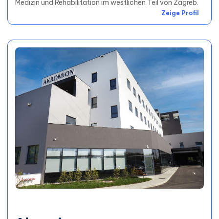
Medizin und Rehabilitation im westlichen Teil von Zagreb.
Zeige Profil