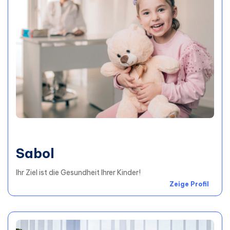
Sabol
Ihr Ziel ist die Gesundheit Ihrer Kinder!
Zeige Profil