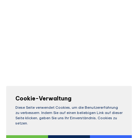
Cookie-Verwaltung
Diese Seite verwendet Cookies, um die Benutzererfahrung
zu verbessern. Indem Sie auf einen beliebigen Link auf dieser
Seite klicken, geben Sie uns Ihr Einverständnis, Cookies zu
setzen.