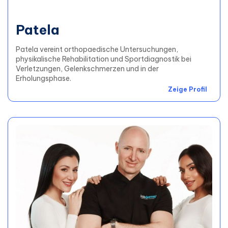
Patela
Patela vereint orthopaedische Untersuchungen,
physikalische Rehabilitation und Sportdiagnostik bei
Verletzungen, Gelenkschmerzen und in der
Erholungsphase.
Zeige Profil