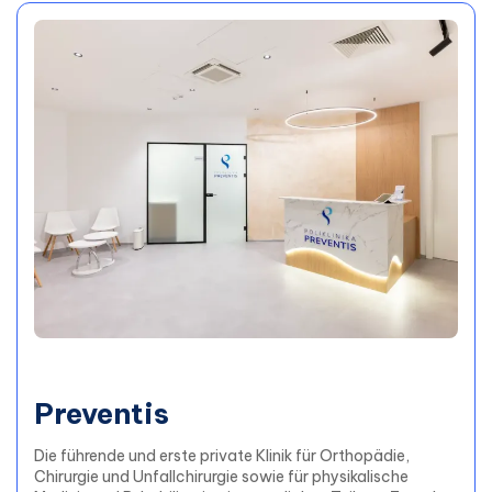
Preventis
Die führende und erste private Klinik für Orthopädie,
Chirurgie und Unfallchirurgie sowie für physikalische