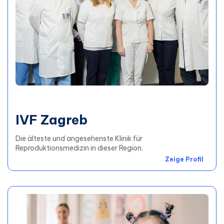
IVF Zagreb
Die älteste und angesehenste Klinik für
Reproduktionsmedizin in dieser Region.
Zeige Profil