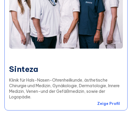
Sinteza
Klinik für Hals-Nasen-Ohrenheilkunde, ästhetische
Chirurgie und Medizin, Gynäkologie, Dermatologie, Innere
Medizin, Venen-und der Gefäßmedizin, sowie der
Logopädie.
Zeige Profil