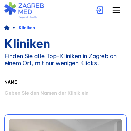
Kliniken
Kliniken
Finden Sie alle Top-Kliniken in Zagreb an
einem Ort, mit nur wenigen Klicks.
NAME