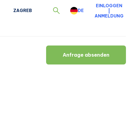
EINLOGGEN
ZAGREB
DE
|
ANMELDUNG
Anfrage absenden