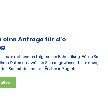
 eine Anfrage für die
ng
 heute mit einer erfolgreichen Behandlung. Füllen Sie
Ihren Daten aus, wählen Sie die gewünschte Leistung
nden Sie mit den besten Ärzten in Zagreb.
üllen