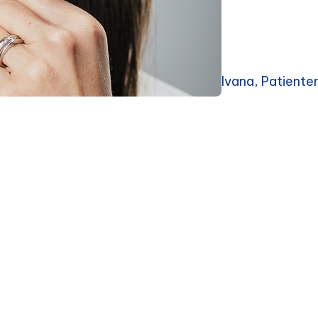
Ivana, Patient