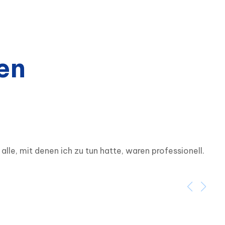
en
lle, mit denen ich zu tun hatte, waren professionell. 