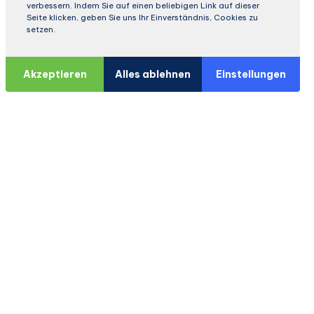
verbessern. Indem Sie auf einen beliebigen Link auf dieser
Seite klicken, geben Sie uns Ihr Einverständnis, Cookies zu
setzen.
Akzeptieren
Alles ablehnen
Einstellungen