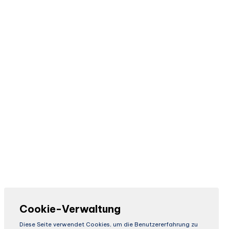
Cookie-Verwaltung
Diese Seite verwendet Cookies, um die Benutzererfahrung zu