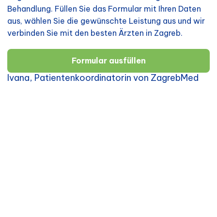
Behandlung. Füllen Sie das Formular mit Ihren Daten
aus, wählen Sie die gewünschte Leistung aus und wir
verbinden Sie mit den besten Ärzten in Zagreb.
Formular ausfüllen
Ivana, Patientenkoordinatorin von ZagrebMed