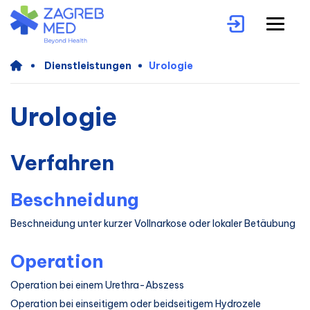
Dienstleistungen
Urologie
Urologie
Verfahren
Beschneidung
Beschneidung unter kurzer Vollnarkose oder lokaler Betäubung
Operation
Operation bei einem Urethra-Abszess
Operation bei einseitigem oder beidseitigem Hydrozele