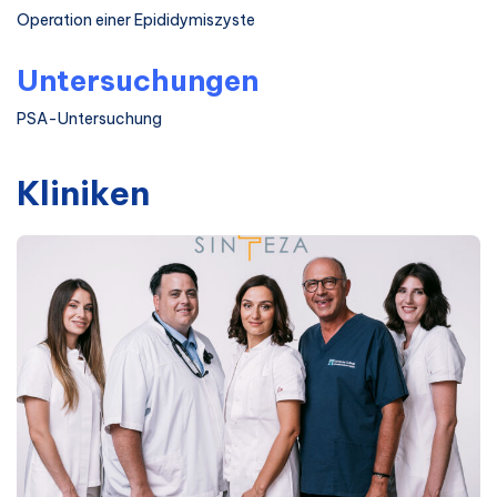
Operation einer Epididymiszyste
Untersuchungen
PSA-Untersuchung
Kliniken