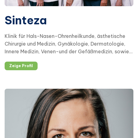
Sinteza
Klinik für Hals-Nasen-Ohrenheilkunde, ästhetische
Chirurgie und Medizin, Gynäkologie, Dermatologie,
Innere Medizin, Venen-und der Gefäßmedizin, sowie
der Logopädie.
Zeige Profil