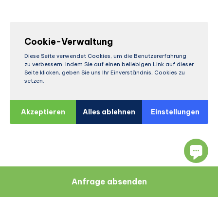
Cookie-Verwaltung
Diese Seite verwendet Cookies, um die Benutzererfahrung
zu verbessern. Indem Sie auf einen beliebigen Link auf dieser
Seite klicken, geben Sie uns Ihr Einverständnis, Cookies zu
setzen.
Akzeptieren
Alles ablehnen
Einstellungen
Anfrage absenden