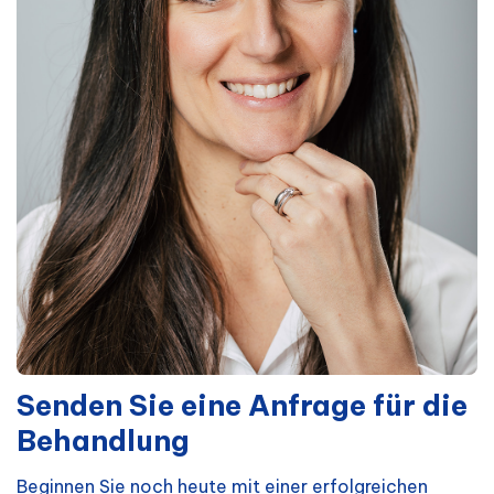
Senden Sie eine Anfrage für die
Behandlung
Beginnen Sie noch heute mit einer erfolgreichen