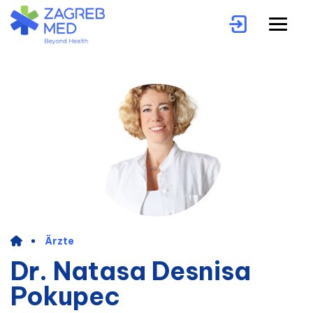
Ärzte
Dr. Natasa Desnisa
Pokupec