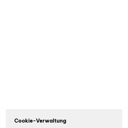
Cookie-Verwaltung