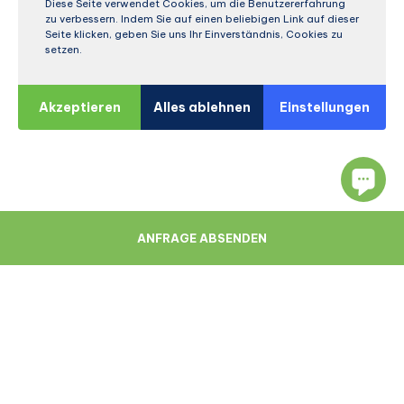
Diese Seite verwendet Cookies, um die Benutzererfahrung
zu verbessern. Indem Sie auf einen beliebigen Link auf dieser
Seite klicken, geben Sie uns Ihr Einverständnis, Cookies zu
setzen.
Akzeptieren
Alles ablehnen
Einstellungen
ANFRAGE ABSENDEN