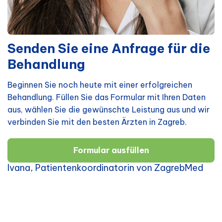
Senden Sie eine Anfrage für die
Behandlung
Beginnen Sie noch heute mit einer erfolgreichen
Behandlung. Füllen Sie das Formular mit Ihren Daten
aus, wählen Sie die gewünschte Leistung aus und wir
verbinden Sie mit den besten Ärzten in Zagreb.
Formular ausfüllen
Ivana, Patientenkoordinatorin von ZagrebMed