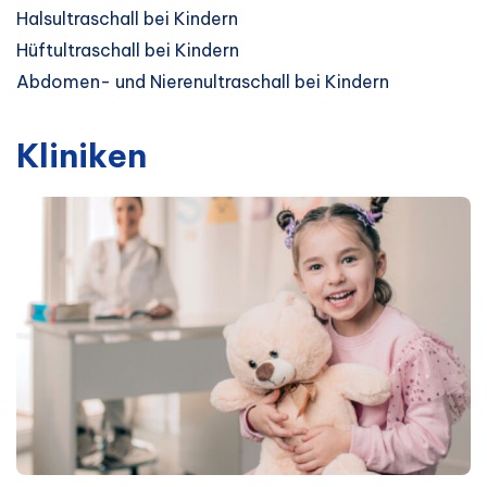
Halsultraschall bei Kindern
Hüftultraschall bei Kindern
Abdomen- und Nierenultraschall bei Kindern
Kliniken