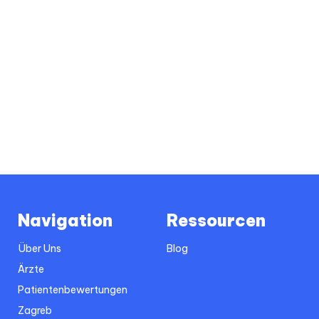
Navigation
Ressourcen
Über Uns
Blog
Ärzte
Patientenbewertungen
Zagreb