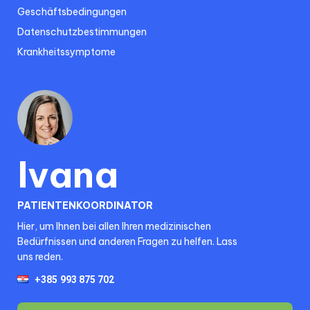
Geschäftsbedingungen
Datenschutzbestimmungen
Krankheitssymptome
Ivana
PATIENTENKOORDINATOR
Hier, um Ihnen bei allen Ihren medizinischen
Bedürfnissen und anderen Fragen zu helfen. Lass
uns reden.