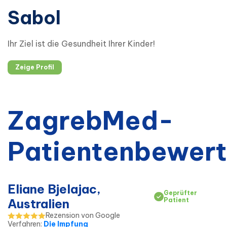
Sabol
Ihr Ziel ist die Gesundheit Ihrer Kinder!
Zeige Profil
ZagrebMed-
Patientenbewer
Eliane Bjelajac,
Geprüfter
Australien
Patient
Rezension von Google
Verfahren
:
Die Impfung