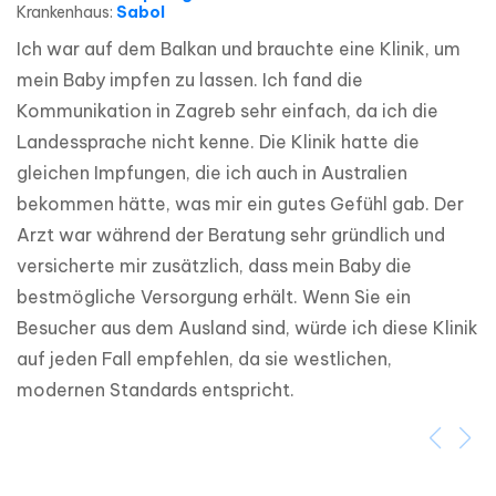
Krankenhaus
:
Sabol
Ich war auf dem Balkan und brauchte eine Klinik, um 
mein Baby impfen zu lassen. Ich fand die 
Kommunikation in Zagreb sehr einfach, da ich die 
Landessprache nicht kenne. Die Klinik hatte die 
gleichen Impfungen, die ich auch in Australien 
bekommen hätte, was mir ein gutes Gefühl gab. Der 
Arzt war während der Beratung sehr gründlich und 
versicherte mir zusätzlich, dass mein Baby die 
bestmögliche Versorgung erhält. Wenn Sie ein 
Besucher aus dem Ausland sind, würde ich diese Klinik 
auf jeden Fall empfehlen, da sie westlichen, 
modernen Standards entspricht.