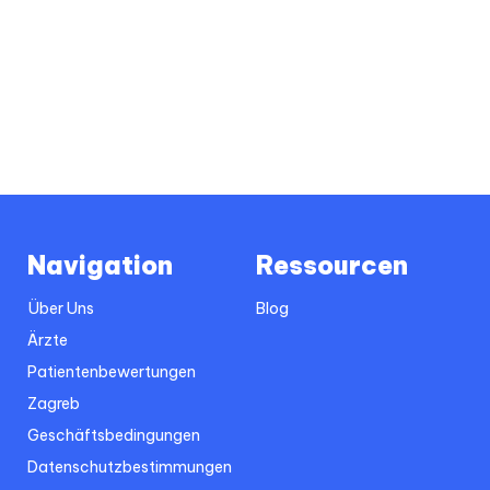
Navigation
Ressourcen
Über Uns
Blog
Ärzte
Patientenbewertungen
Zagreb
Geschäftsbedingungen
Datenschutzbestimmungen