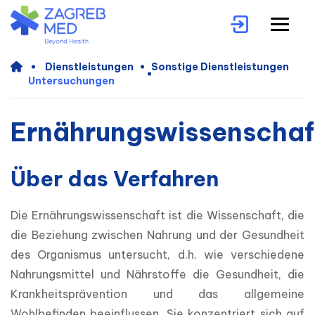
Dienstleistungen
Sonstige Dienstleistungen
Untersuchungen
Ernährungswissenschaf
Über das Verfahren
Die Ernährungswissenschaft ist die Wissenschaft, die 
die Beziehung zwischen Nahrung und der Gesundheit 
des Organismus untersucht, d.h. wie verschiedene 
Nahrungsmittel und Nährstoffe die Gesundheit, die 
Krankheitsprävention und das allgemeine 
Wohlbefinden beeinflussen. Sie konzentriert sich auf 