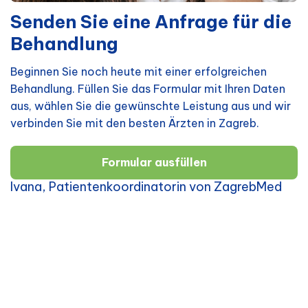
Senden Sie eine Anfrage für die
Behandlung
Beginnen Sie noch heute mit einer erfolgreichen
Behandlung. Füllen Sie das Formular mit Ihren Daten
aus, wählen Sie die gewünschte Leistung aus und wir
verbinden Sie mit den besten Ärzten in Zagreb.
Formular ausfüllen
Ivana, Patientenkoordinatorin von ZagrebMed