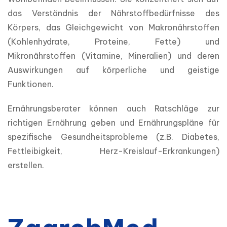
das Verständnis der Nährstoffbedürfnisse des 
Körpers, das Gleichgewicht von Makronährstoffen 
(Kohlenhydrate, Proteine, Fette) und 
Mikronährstoffen (Vitamine, Mineralien) und deren 
Auswirkungen auf körperliche und geistige 
Funktionen.
Ernährungsberater können auch Ratschläge zur 
richtigen Ernährung geben und Ernährungspläne für 
spezifische Gesundheitsprobleme (z.B. Diabetes, 
Fettleibigkeit, Herz-Kreislauf-Erkrankungen) 
erstellen.