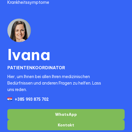
Krankheitssymptome
Ivana
PATIENTENKOORDINATOR
Hier, um Ihnen bei allen Ihren medizinischen
Bedürfnissen und anderen Fragen zu helfen. Lass
uns reden.
WhatsApp
Kontakt