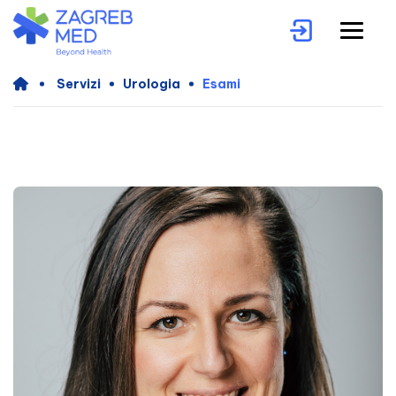
Servizi
Urologia
Esami