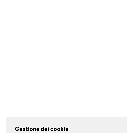
Gestione dei cookie