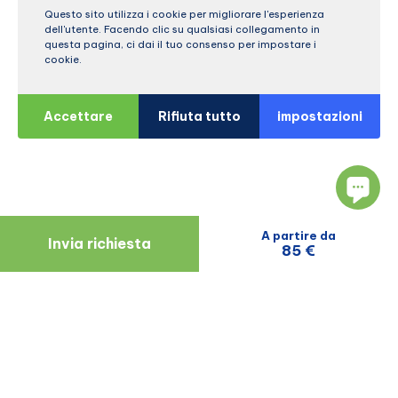
Questo sito utilizza i cookie per migliorare l'esperienza
dell'utente. Facendo clic su qualsiasi collegamento in
questa pagina, ci dai il tuo consenso per impostare i
cookie.
Accettare
Rifiuta tutto
impostazioni
A partire da
Invia richiesta
85 €