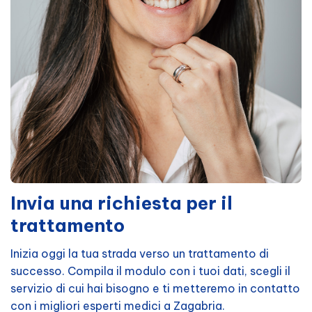
Invia una richiesta per il
trattamento
Inizia oggi la tua strada verso un trattamento di
successo. Compila il modulo con i tuoi dati, scegli il
servizio di cui hai bisogno e ti metteremo in contatto
con i migliori esperti medici a Zagabria.