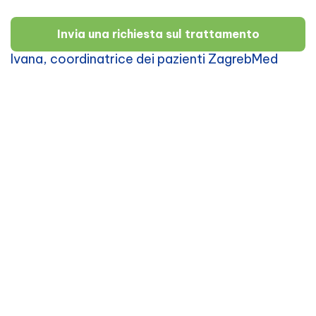
Invia una richiesta sul trattamento
Ivana, coordinatrice dei pazienti ZagrebMed