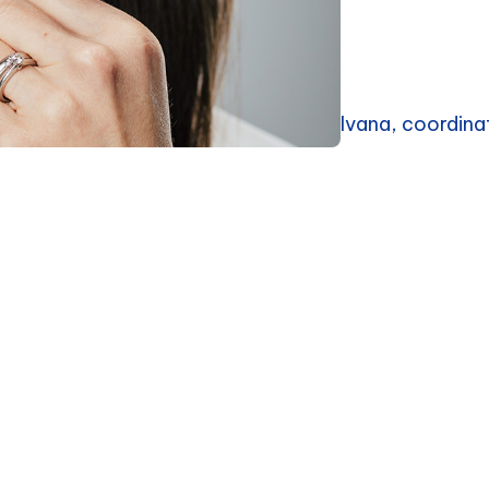
Ivana, coordina