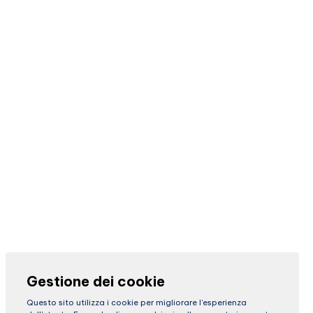
Gestione dei cookie
Questo sito utilizza i cookie per migliorare l'esperienza