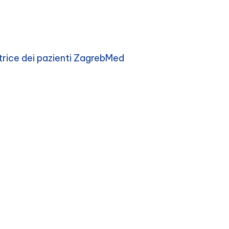
trice dei pazienti ZagrebMed