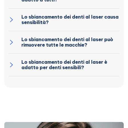
Lo sbiancamento dei denti al laser causa
sensibilità?
Lo sbiancamento dei denti al laser può
rimuovere tutte le macchie?
Lo sbiancamento dei denti al laser è
adatto per denti sensibili?