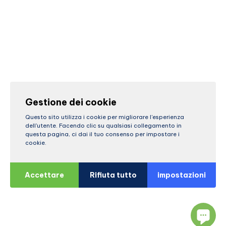
Gestione dei cookie
Questo sito utilizza i cookie per migliorare l'esperienza
dell'utente. Facendo clic su qualsiasi collegamento in
questa pagina, ci dai il tuo consenso per impostare i
cookie.
Accettare
Rifiuta tutto
impostazioni