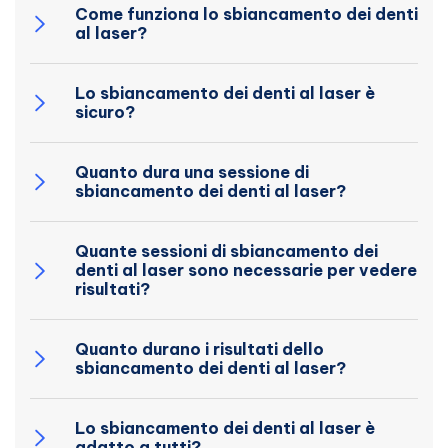
Come funziona lo sbiancamento dei denti
al laser?
Lo sbiancamento dei denti al laser è
sicuro?
Quanto dura una sessione di
sbiancamento dei denti al laser?
Quante sessioni di sbiancamento dei
denti al laser sono necessarie per vedere
risultati?
Quanto durano i risultati dello
sbiancamento dei denti al laser?
Lo sbiancamento dei denti al laser è
adatto a tutti?