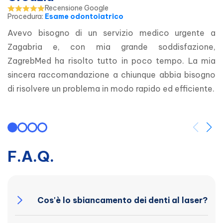
Recensione Google
Procedura
:
Esame odontoiatrico
Avevo bisogno di un servizio medico urgente a 
Zagabria e, con mia grande soddisfazione, 
ZagrebMed ha risolto tutto in poco tempo. La mia 
sincera raccomandazione a chiunque abbia bisogno 
di risolvere un problema in modo rapido ed efficiente.
F.A.Q.
Cos'è lo sbiancamento dei denti al laser?