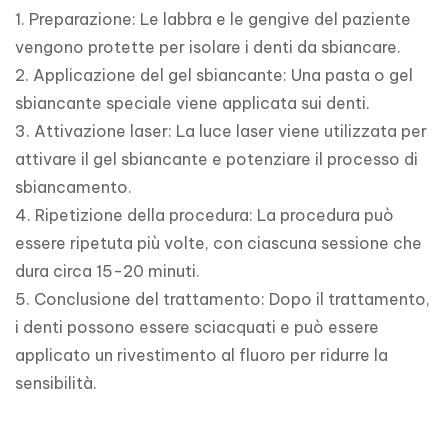
1. Preparazione: Le labbra e le gengive del paziente 
vengono protette per isolare i denti da sbiancare.

2. Applicazione del gel sbiancante: Una pasta o gel 
sbiancante speciale viene applicata sui denti.

3. Attivazione laser: La luce laser viene utilizzata per 
attivare il gel sbiancante e potenziare il processo di 
sbiancamento.

4. Ripetizione della procedura: La procedura può 
essere ripetuta più volte, con ciascuna sessione che 
dura circa 15-20 minuti.

5. Conclusione del trattamento: Dopo il trattamento, 
i denti possono essere sciacquati e può essere 
applicato un rivestimento al fluoro per ridurre la 
sensibilità.