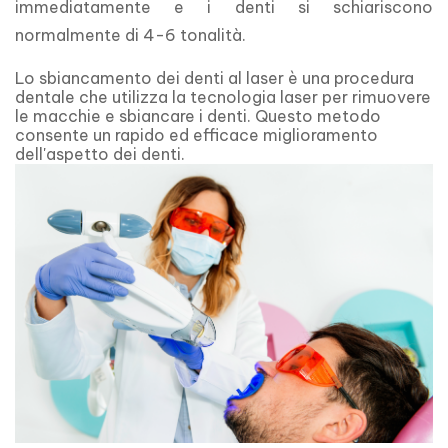
immediatamente e i denti si schiariscono 
normalmente di 4-6 tonalità.
Lo sbiancamento dei denti al laser è una procedura
dentale che utilizza la tecnologia laser per rimuovere
le macchie e sbiancare i denti. Questo metodo
consente un rapido ed efficace miglioramento
dell'aspetto dei denti.