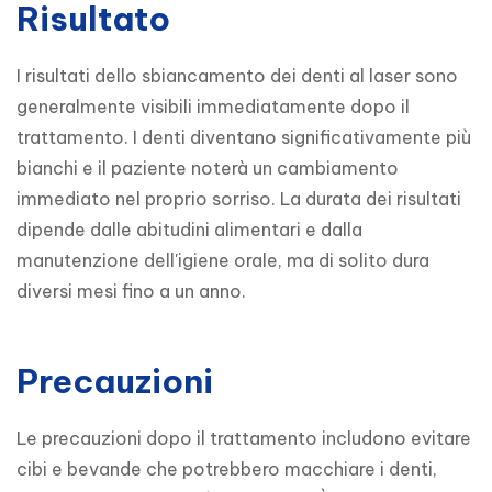
Risultato
I risultati dello sbiancamento dei denti al laser sono 
generalmente visibili immediatamente dopo il 
trattamento. I denti diventano significativamente più 
bianchi e il paziente noterà un cambiamento 
immediato nel proprio sorriso. La durata dei risultati 
dipende dalle abitudini alimentari e dalla 
manutenzione dell'igiene orale, ma di solito dura 
diversi mesi fino a un anno.
Precauzioni
Le precauzioni dopo il trattamento includono evitare 
cibi e bevande che potrebbero macchiare i denti, 