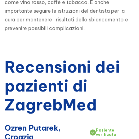
come vino rosso, caffè e tabacco. È anche 
importante seguire le istruzioni del dentista per la 
cura per mantenere i risultati dello sbiancamento e 
prevenire possibili complicazioni.
Recensioni dei
pazienti di
ZagrebMed
Ozren Putarek,
Paziente
Croazia
verificato