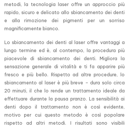
metodi, la tecnologia laser offre un approccio più 
rapido, sicuro e delicato allo sbiancamento dei denti 
e alla rimozione dei pigmenti per un sorriso 
magnificamente bianco. 
Lo sbiancamento dei denti al laser offre vantaggi a 
lungo termine ed è, al contempo, la procedura più 
piacevole di sbiancamento dei denti. Migliora la 
sensazione generale di vitalità e ti fa apparire più 
fresco e più bello. Rispetto ad altre procedure, lo 
sbiancamento al laser è più breve – dura solo circa 
20 minuti, il che lo rende un trattamento ideale da 
effettuare durante la pausa pranzo. La sensibilità ai 
denti dopo il trattamento non è così evidente, 
motivo per cui questo metodo è così popolare 
rispetto ad altri metodi. I risultati sono visibili 