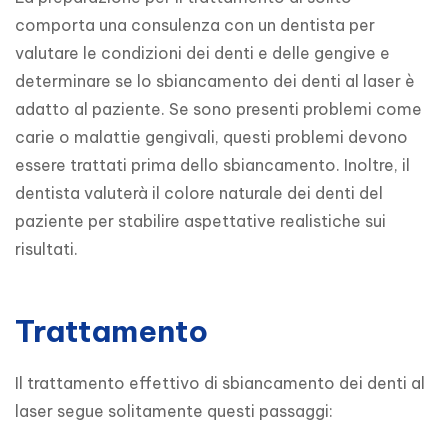
comporta una consulenza con un dentista per 
valutare le condizioni dei denti e delle gengive e 
determinare se lo sbiancamento dei denti al laser è 
adatto al paziente. Se sono presenti problemi come 
carie o malattie gengivali, questi problemi devono 
essere trattati prima dello sbiancamento. Inoltre, il 
dentista valuterà il colore naturale dei denti del 
paziente per stabilire aspettative realistiche sui 
risultati.
Trattamento
Il trattamento effettivo di sbiancamento dei denti al 
laser segue solitamente questi passaggi:
