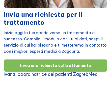
Invia una richiesta per il
trattamento
Inizia oggi la tua strada verso un trattamento di
successo. Compila il modulo con i tuoi dati, scegli il
servizio di cui hai bisogno e ti metteremo in contatto
con i migliori esperti medici a Zagabria.
Invia una richiesta sul trattamento
Ivana, coordinatrice dei pazienti ZagrebMed