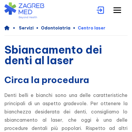
Servizi
Odontoiatria
Centro laser
Sbiancamento dei
denti al laser
Circa la procedura
Denti belli e bianchi sono una delle caratteristiche 
principali di un aspetto gradevole. Per ottenere la 
bianchezza desiderata dei denti, consigliamo lo 
sbiancamento al laser, che oggi è una delle 
procedure dentali più popolari. Rispetto ad altri 