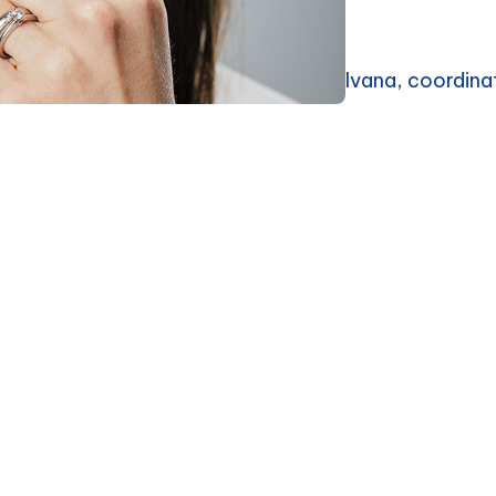
Ivana, coordina