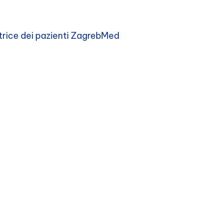
trice dei pazienti ZagrebMed