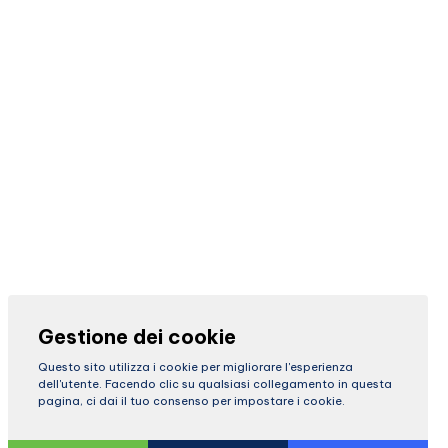
Gestione dei cookie
Questo sito utilizza i cookie per migliorare l'esperienza
dell'utente. Facendo clic su qualsiasi collegamento in questa
pagina, ci dai il tuo consenso per impostare i cookie.