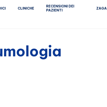
RECENSIONI DEI
ICI
CLINICHE
ZAGA
PAZIENTI
umologia