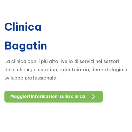
Clinica
Bagatin
La clinica con il più alto livello di servizi nei settori
della chirurgia estetica, odontoiatria, dermatologia e
sviluppo professionale.
Maggiori informazioni sulla clinica