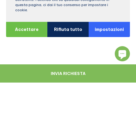
questa pagina, ci dai il tuo consenso per impostare i
cookie.
Accettare
Rifiuta tutto
impostazioni
INVIA RICHIESTA
Navigare
Risorse