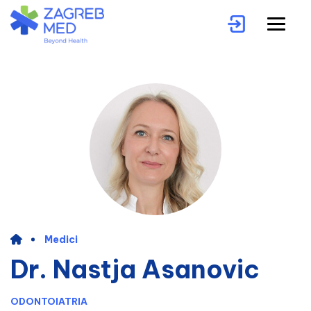
Medici
Dr. Nastja Asanovic
ODONTOIATRIA