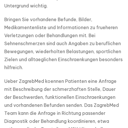
Untergrund wichtig.
Bringen Sie vorhandene Befunde, Bilder, 
Medikamentenliste und Informationen zu frueheren 
Verletzungen oder Behandlungen mit. Bei 
Sehnenschmerzen sind auch Angaben zu beruflichen 
Bewegungen, wiederholten Belastungen, sportlichen 
Zielen und alltaeglichen Einschraenkungen besonders 
hilfreich.
Ueber ZagrebMed koennen Patienten eine Anfrage 
mit Beschreibung der schmerzhaften Stelle, Dauer 
der Beschwerden, funktionellen Einschraenkungen 
und vorhandenen Befunden senden. Das ZagrebMed 
Team kann die Anfrage in Richtung passender 
Diagnostik oder Behandlung koordinieren, etwa 