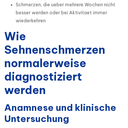
Schmerzen, die ueber mehrere Wochen nicht
besser werden oder bei Aktivitaet immer
wiederkehren
Wie
Sehnenschmerzen
normalerweise
diagnostiziert
werden
Anamnese und klinische
Untersuchung