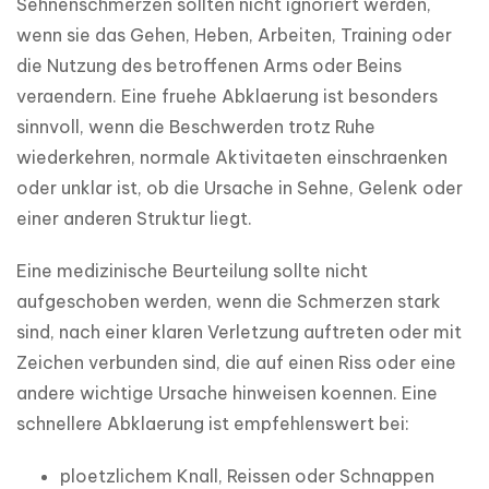
Sehnenschmerzen sollten nicht ignoriert werden, 
wenn sie das Gehen, Heben, Arbeiten, Training oder 
die Nutzung des betroffenen Arms oder Beins 
veraendern. Eine fruehe Abklaerung ist besonders 
sinnvoll, wenn die Beschwerden trotz Ruhe 
wiederkehren, normale Aktivitaeten einschraenken 
oder unklar ist, ob die Ursache in Sehne, Gelenk oder 
einer anderen Struktur liegt.
Eine medizinische Beurteilung sollte nicht 
aufgeschoben werden, wenn die Schmerzen stark 
sind, nach einer klaren Verletzung auftreten oder mit 
Zeichen verbunden sind, die auf einen Riss oder eine 
andere wichtige Ursache hinweisen koennen. Eine 
schnellere Abklaerung ist empfehlenswert bei:
ploetzlichem Knall, Reissen oder Schnappen