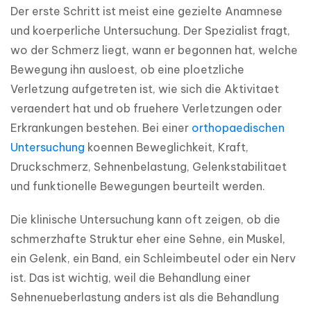
Der erste Schritt ist meist eine gezielte Anamnese 
und koerperliche Untersuchung. Der Spezialist fragt, 
wo der Schmerz liegt, wann er begonnen hat, welche 
Bewegung ihn ausloest, ob eine ploetzliche 
Verletzung aufgetreten ist, wie sich die Aktivitaet 
veraendert hat und ob fruehere Verletzungen oder 
Erkrankungen bestehen. Bei einer 
orthopaedischen 
Untersuchung
 koennen Beweglichkeit, Kraft, 
Druckschmerz, Sehnenbelastung, Gelenkstabilitaet 
und funktionelle Bewegungen beurteilt werden.
Die klinische Untersuchung kann oft zeigen, ob die 
schmerzhafte Struktur eher eine Sehne, ein Muskel, 
ein Gelenk, ein Band, ein Schleimbeutel oder ein Nerv 
ist. Das ist wichtig, weil die Behandlung einer 
Sehnenueberlastung anders ist als die Behandlung 