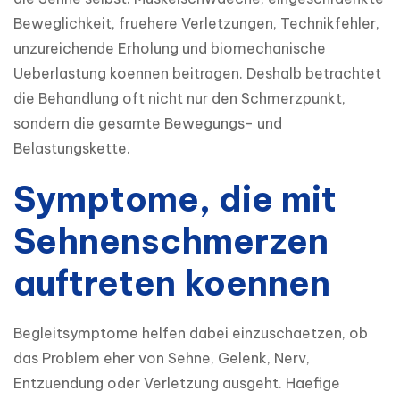
Beweglichkeit, fruehere Verletzungen, Technikfehler, 
unzureichende Erholung und biomechanische 
Ueberlastung koennen beitragen. Deshalb betrachtet 
die Behandlung oft nicht nur den Schmerzpunkt, 
sondern die gesamte Bewegungs- und 
Belastungskette.
Symptome, die mit
Sehnenschmerzen
auftreten koennen
Begleitsymptome helfen dabei einzuschaetzen, ob 
das Problem eher von Sehne, Gelenk, Nerv, 
Entzuendung oder Verletzung ausgeht. Haefige 