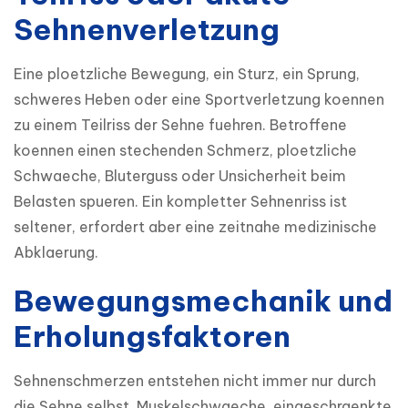
Sehnenverletzung
Eine ploetzliche Bewegung, ein Sturz, ein Sprung, 
schweres Heben oder eine Sportverletzung koennen 
zu einem Teilriss der Sehne fuehren. Betroffene 
koennen einen stechenden Schmerz, ploetzliche 
Schwaeche, Bluterguss oder Unsicherheit beim 
Belasten spueren. Ein kompletter Sehnenriss ist 
seltener, erfordert aber eine zeitnahe medizinische 
Abklaerung.
Bewegungsmechanik und
Erholungsfaktoren
Sehnenschmerzen entstehen nicht immer nur durch 
die Sehne selbst. Muskelschwaeche, eingeschraenkte 