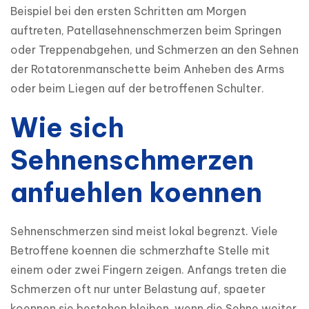
Beispiel bei den ersten Schritten am Morgen 
auftreten, Patellasehnenschmerzen beim Springen 
oder Treppenabgehen, und Schmerzen an den Sehnen 
der Rotatorenmanschette beim Anheben des Arms 
oder beim Liegen auf der betroffenen Schulter.
Wie sich
Sehnenschmerzen
anfuehlen koennen
Sehnenschmerzen sind meist lokal begrenzt. Viele 
Betroffene koennen die schmerzhafte Stelle mit 
einem oder zwei Fingern zeigen. Anfangs treten die 
Schmerzen oft nur unter Belastung auf, spaeter 
koennen sie bestehen bleiben, wenn die Sehne weiter 