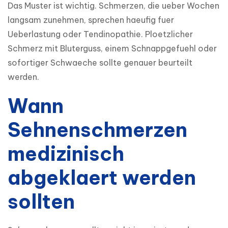
Das Muster ist wichtig. Schmerzen, die ueber Wochen 
langsam zunehmen, sprechen haeufig fuer 
Ueberlastung oder Tendinopathie. Ploetzlicher 
Schmerz mit Bluterguss, einem Schnappgefuehl oder 
sofortiger Schwaeche sollte genauer beurteilt 
werden.
Wann
Sehnenschmerzen
medizinisch
abgeklaert werden
sollten