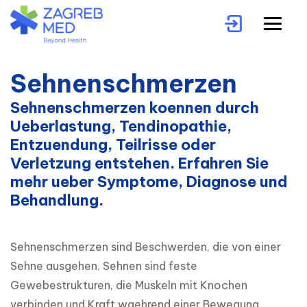
Sehnenschmerzen
Sehnenschmerzen koennen durch
Ueberlastung, Tendinopathie,
Entzuendung, Teilrisse oder
Verletzung entstehen. Erfahren Sie
mehr ueber Symptome, Diagnose und
Behandlung.
Sehnenschmerzen sind Beschwerden, die von einer 
Sehne ausgehen. Sehnen sind feste 
Gewebestrukturen, die Muskeln mit Knochen 
verbinden und Kraft waehrend einer Bewegung 