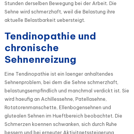
Stunden derselben Bewegung bei der Arbeit. Die 
Sehne wird schmerzhaft, weil die Belastung ihre 
aktuelle Belastbarkeit uebersteigt.
Tendinopathie und
chronische
Sehnenreizung
Eine Tendinopathie ist ein laenger anhaltendes 
Sehnenproblem, bei dem die Sehne schmerzhaft, 
belastungsempfindlich und manchmal verdickt ist. Sie 
wird haeufig an Achillessehne, Patellasehne, 
Rotatorenmanschette, Ellenbogensehnen und 
glutealen Sehnen im Hueftbereich beobachtet. Die 
Schmerzen koennen schwanken, sich durch Ruhe 
bessern und bei erneuter Aktivitaetssteigerung 