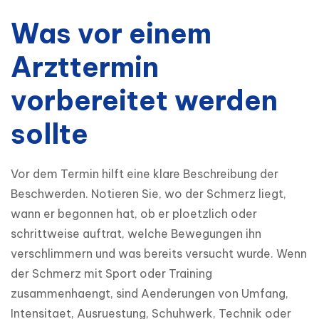
Was vor einem
Arzttermin
vorbereitet werden
sollte
Vor dem Termin hilft eine klare Beschreibung der 
Beschwerden. Notieren Sie, wo der Schmerz liegt, 
wann er begonnen hat, ob er ploetzlich oder 
schrittweise auftrat, welche Bewegungen ihn 
verschlimmern und was bereits versucht wurde. Wenn 
der Schmerz mit Sport oder Training 
zusammenhaengt, sind Aenderungen von Umfang, 
Intensitaet, Ausruestung, Schuhwerk, Technik oder 