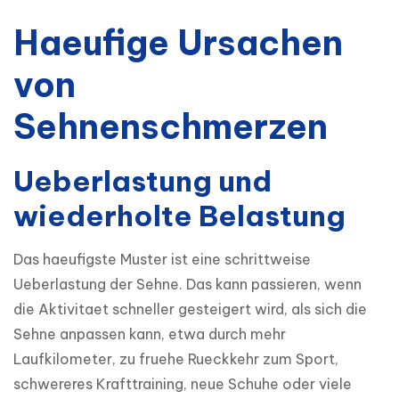
Haeufige Ursachen
von
Sehnenschmerzen
Ueberlastung und
wiederholte Belastung
Das haeufigste Muster ist eine schrittweise 
Ueberlastung der Sehne. Das kann passieren, wenn 
die Aktivitaet schneller gesteigert wird, als sich die 
Sehne anpassen kann, etwa durch mehr 
Laufkilometer, zu fruehe Rueckkehr zum Sport, 
schwereres Krafttraining, neue Schuhe oder viele 