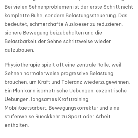
Bei vielen Sehnenproblemen ist der erste Schritt nicht 
komplette Ruhe, sondern Belastungssteuerung. Das 
bedeutet, schmerzhafte Ausloeser zu reduzieren, 
sichere Bewegung beizubehalten und die 
Belastbarkeit der Sehne schrittweise wieder 
aufzubauen.
Physiotherapie spielt oft eine zentrale Rolle, weil 
Sehnen normalerweise progressive Belastung 
brauchen, um Kraft und Toleranz wiederzugewinnen. 
Ein Plan kann isometrische Uebungen, exzentrische 
Uebungen, langsames Krafttraining, 
Mobilitaetsarbeit, Bewegungskorrektur und eine 
stufenweise Rueckkehr zu Sport oder Arbeit 
enthalten.