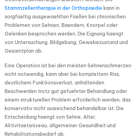
Stammzellentherapie in der Orthopaedie
 kann in 
sorgfaeltig ausgewaehlten Faellen bei chronischen 
Problemen von Sehnen, Baendern, Knorpel oder 
Gelenken besprochen werden. Die Eignung haengt 
von Untersuchung, Bildgebung, Gewebezustand und 
Gesamtplan ab.
Eine Operation ist bei den meisten Sehnenschmerzen 
nicht notwendig, kann aber bei komplettem Riss, 
deutlichem Funktionsverlust, anhaltenden 
Beschwerden trotz gut gefuehrter Behandlung oder 
einem strukturellen Problem erforderlich werden, das 
konservativ nicht ausreichend behandelbar ist. Die 
Entscheidung haengt von Sehne, Alter, 
Aktivitaetsniveau, allgemeiner Gesundheit und 
Rehabilitationsbedarf ab.