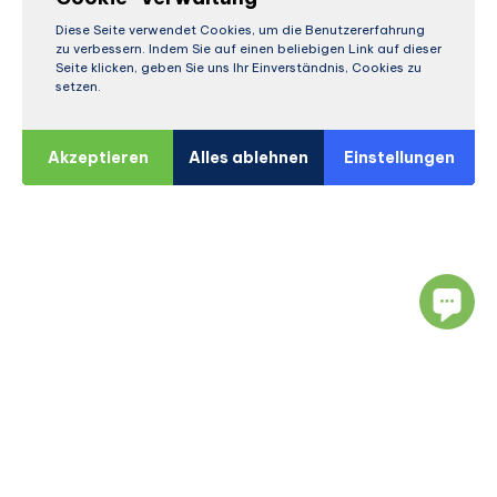
Diese Seite verwendet Cookies, um die Benutzererfahrung
zu verbessern. Indem Sie auf einen beliebigen Link auf dieser
Seite klicken, geben Sie uns Ihr Einverständnis, Cookies zu
setzen.
Akzeptieren
Alles ablehnen
Einstellungen