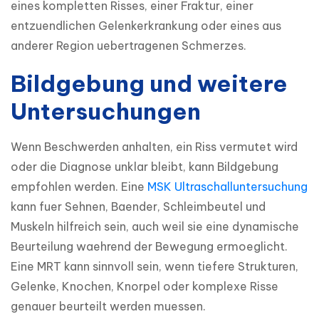
eines kompletten Risses, einer Fraktur, einer 
entzuendlichen Gelenkerkrankung oder eines aus 
anderer Region uebertragenen Schmerzes.
Bildgebung und weitere
Untersuchungen
Wenn Beschwerden anhalten, ein Riss vermutet wird 
oder die Diagnose unklar bleibt, kann Bildgebung 
empfohlen werden. Eine 
MSK Ultraschalluntersuchung
kann fuer Sehnen, Baender, Schleimbeutel und 
Muskeln hilfreich sein, auch weil sie eine dynamische 
Beurteilung waehrend der Bewegung ermoeglicht. 
Eine MRT kann sinnvoll sein, wenn tiefere Strukturen, 
Gelenke, Knochen, Knorpel oder komplexe Risse 
genauer beurteilt werden muessen.