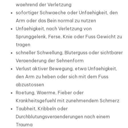
waehrend der Verletzung
sofortiger Schwaeche oder Unfaehigkeit, den
Arm oder das Bein normal zu nutzen
Unfaehigkeit, nach Verletzung von
Sprunggelenk, Ferse, Knie oder Fuss Gewicht zu
tragen
schneller Schwellung, Bluterguss oder sichtbarer
Veraenderung der Sehnenform
Verlust aktiver Bewegung, etwa Unfaehigkeit,
den Arm zu heben oder sich mit dem Fuss
abzustossen
Roetung, Waerme, Fieber oder
Krankheitsgefuehl mit zunehmendem Schmerz
Taubheit, Kribbeln oder
Durchblutungsveraenderungen nach einem
Trauma