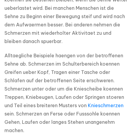
ueberlastet wird. Bei manchen Menschen ist die 
Sehne zu Beginn einer Bewegung steif und wird nach 
dem Aufwaermen besser. Bei anderen nehmen die 
Schmerzen mit wiederholter Aktivitaet zu und 
bleiben danach spuerbar.
Alltaegliche Beispiele haengen von der betroffenen 
Sehne ab. Schmerzen im Schulterbereich koennen 
Greifen ueber Kopf, Tragen einer Tasche oder 
Schlafen auf der betroffenen Seite erschweren. 
Schmerzen unter oder um die Kniescheibe koennen 
Treppen, Kniebeugen, Laufen oder Springen stoeren 
und Teil eines breiteren Musters von 
Knieschmerzen
sein. Schmerzen an Ferse oder Fusssohle koennen 
Gehen, Laufen oder langes Stehen unangenehm 
machen.