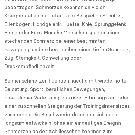
uebertragen. Schmerzen koennen an vielen 
Koerperstellen auftreten, zum Beispiel an Schulter, 
Ellenbogen, Handgelenk, Huefte, Knie, Sprunggelenk, 
Ferse oder Fuss. Manche Menschen spueren einen 
stechenden Schmerz bei einer bestimmten 
Bewegung, andere beschreiben einen tiefen Schmerz, 
Zug, Steifigkeit, Schwellung oder 
Druckempfindlichkeit.
Sehnenschmerzen haengen haeufig mit wiederholter 
Belastung, Sport, beruflichen Bewegungen, 
ploetzlicher Verletzung, zu kurzer Erholungszeit oder 
einer zu schnellen Steigerung der Trainingsintensitaet 
zusammen. Die Beschwerden koennen sich auch 
langsam entwickeln, ohne ein eindeutiges Ereignis. 
Schmerzen an der Achillessehne koennen zum 