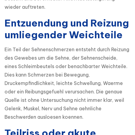
wieder auftreten.
Entzuendung und Reizung
umliegender Weichteile
Ein Teil der Sehnenschmerzen entsteht durch Reizung 
des Gewebes um die Sehne, der Sehnenscheide, 
eines Schleimbeutels oder benachbarter Weichteile. 
Dies kann Schmerzen bei Bewegung, 
Druckempfindlichkeit, leichte Schwellung, Waerme 
oder ein Reibungsgefuehl verursachen. Die genaue 
Quelle ist ohne Untersuchung nicht immer klar, weil 
Gelenk, Muskel, Nerv und Sehne aehnliche 
Beschwerden ausloesen koennen.
Teilriss oder akute