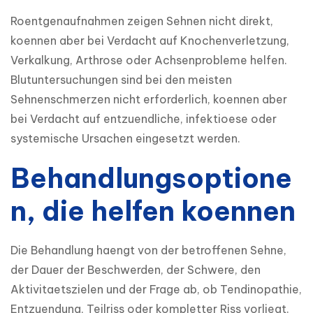
Roentgenaufnahmen zeigen Sehnen nicht direkt, 
koennen aber bei Verdacht auf Knochenverletzung, 
Verkalkung, Arthrose oder Achsenprobleme helfen. 
Blutuntersuchungen sind bei den meisten 
Sehnenschmerzen nicht erforderlich, koennen aber 
bei Verdacht auf entzuendliche, infektioese oder 
systemische Ursachen eingesetzt werden.
Behandlungsoptione
n, die helfen koennen
Die Behandlung haengt von der betroffenen Sehne, 
der Dauer der Beschwerden, der Schwere, den 
Aktivitaetszielen und der Frage ab, ob Tendinopathie, 
Entzuendung, Teilriss oder kompletter Riss vorliegt. 