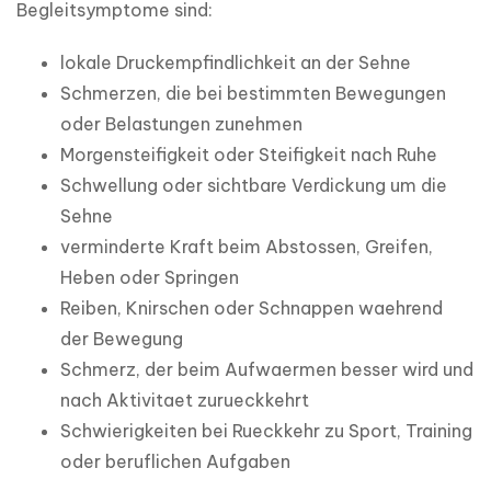
Begleitsymptome sind:
lokale Druckempfindlichkeit an der Sehne
Schmerzen, die bei bestimmten Bewegungen
oder Belastungen zunehmen
Morgensteifigkeit oder Steifigkeit nach Ruhe
Schwellung oder sichtbare Verdickung um die
Sehne
verminderte Kraft beim Abstossen, Greifen,
Heben oder Springen
Reiben, Knirschen oder Schnappen waehrend
der Bewegung
Schmerz, der beim Aufwaermen besser wird und
nach Aktivitaet zurueckkehrt
Schwierigkeiten bei Rueckkehr zu Sport, Training
oder beruflichen Aufgaben