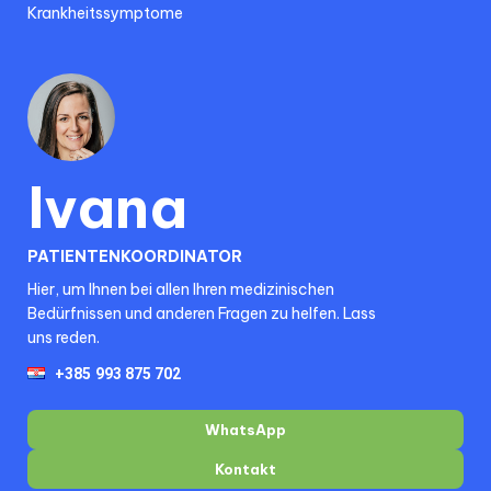
Krankheitssymptome
Ivana
PATIENTENKOORDINATOR
Hier, um Ihnen bei allen Ihren medizinischen
Bedürfnissen und anderen Fragen zu helfen. Lass
uns reden.
WhatsApp
Kontakt