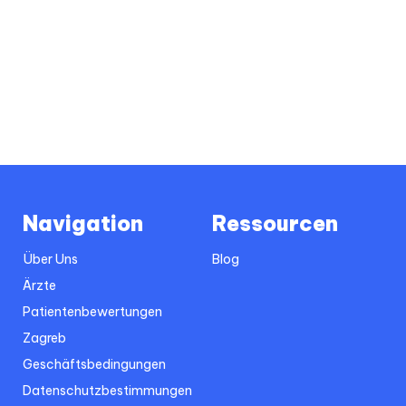
Navigation
Ressourcen
Über Uns
Blog
Ärzte
Patientenbewertungen
Zagreb
Geschäftsbedingungen
Datenschutzbestimmungen