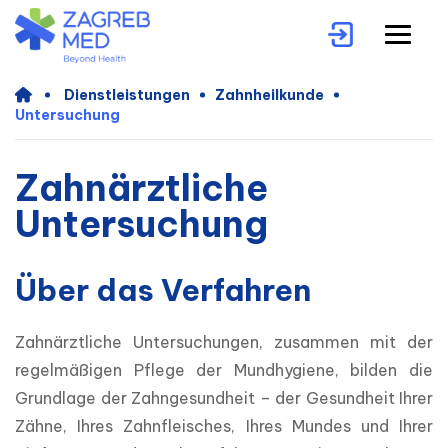
Dienstleistungen
Zahnheilkunde
Untersuchung
Zahnärztliche
Untersuchung
Über das Verfahren
Zahnärztliche Untersuchungen, zusammen mit der 
regelmäßigen Pflege der Mundhygiene, bilden die 
Grundlage der Zahngesundheit – der Gesundheit Ihrer 
Zähne, Ihres Zahnfleisches, Ihres Mundes und Ihrer 