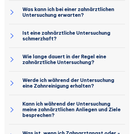
Was kann ich bei einer zahnärztlichen
Untersuchung erwarten?
Ist eine zahnärztliche Untersuchung
schmerzhaft?
Wie lange dauert in der Regel eine
zahnärztliche Untersuchung?
Werde ich während der Untersuchung
eine Zahnreinigung erhalten?
Kann ich während der Untersuchung
meine zahnärztlichen Anliegen und Ziele
besprechen?
Was ist, wenn ich Zahnarztangst oder -