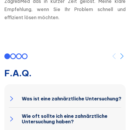
ZagrebMed das in kurzer Zeit gelöst. Meine klare 
Empfehlung, wenn Sie Ihr Problem schnell und 
effizient lösen möchten.
F.A.Q.
Was ist eine zahnärztliche Untersuchung?
Wie oft sollte ich eine zahnärztliche
Untersuchung haben?