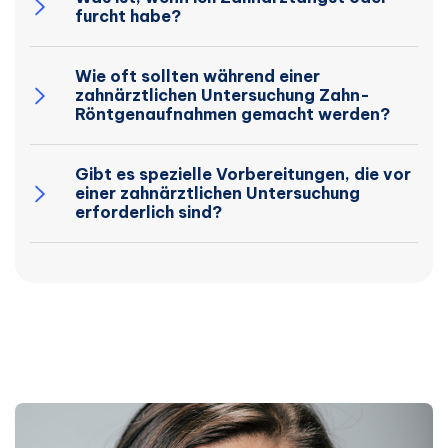
furcht habe?
Wie oft sollten während einer
zahnärztlichen Untersuchung Zahn-
Röntgenaufnahmen gemacht werden?
Gibt es spezielle Vorbereitungen, die vor
einer zahnärztlichen Untersuchung
erforderlich sind?