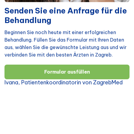
Senden Sie eine Anfrage für die
Behandlung
Beginnen Sie noch heute mit einer erfolgreichen
Behandlung. Füllen Sie das Formular mit Ihren Daten
aus, wählen Sie die gewünschte Leistung aus und wir
verbinden Sie mit den besten Ärzten in Zagreb.
Formular ausfüllen
Ivana, Patientenkoordinatorin von ZagrebMed