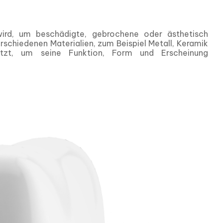
wird, um beschädigte, gebrochene oder ästhetisch
rschiedenen Materialien, zum Beispiel Metall, Keramik
tzt, um seine Funktion, Form und Erscheinung