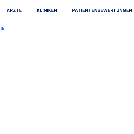
ÄRZTE
KLINIKEN
PATIENTENBEWERTUNGEN
ik