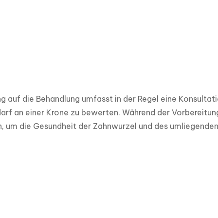
g auf die Behandlung umfasst in der Regel eine Konsultat
arf an einer Krone zu bewerten. Während der Vorbereitun
h, um die Gesundheit der Zahnwurzel und des umliegenden