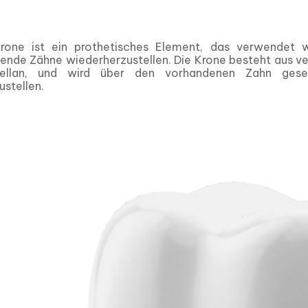
rone ist ein prothetisches Element, das verwendet 
ende Zähne wiederherzustellen. Die Krone besteht aus ve
ellan, und wird über den vorhandenen Zahn gese
stellen.