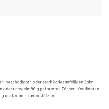
, beschädigten oder stark kariesanfälligen Zahn 
en oder unregelmäßig geformten Zähnen. Kandidaten 
ng der Krone zu unterstützen.