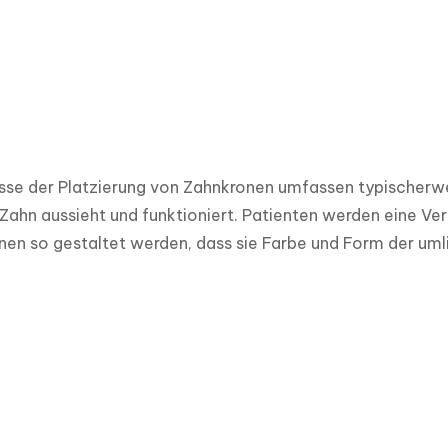
sse der Platzierung von Zahnkronen umfassen typischerwei
 Zahn aussieht und funktioniert. Patienten werden eine Ve
nen so gestaltet werden, dass sie Farbe und Form der um