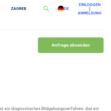
EINLOGGEN
ZAGREB
DE
|
ANMELDUNG
Anfrage absenden
ein diagnostisches Bildgebungsverfahren, das ein 