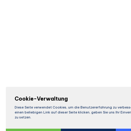
Cookie-Verwaltung
Diese Seite verwendet Cookies, um die Benutzererfahrung zu verbess
einen beliebigen Link auf dieser Seite klicken, geben Sie uns Ihr Einv
zu setzen.