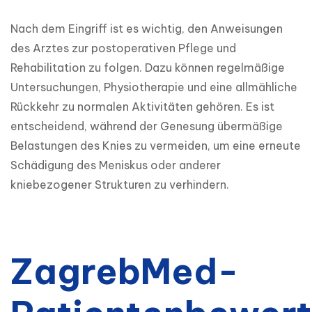
Nach dem Eingriff ist es wichtig, den Anweisungen 
des Arztes zur postoperativen Pflege und 
Rehabilitation zu folgen. Dazu können regelmäßige 
Untersuchungen, Physiotherapie und eine allmähliche 
Rückkehr zu normalen Aktivitäten gehören. Es ist 
entscheidend, während der Genesung übermäßige 
Belastungen des Knies zu vermeiden, um eine erneute 
Schädigung des Meniskus oder anderer 
kniebezogener Strukturen zu verhindern.
ZagrebMed-