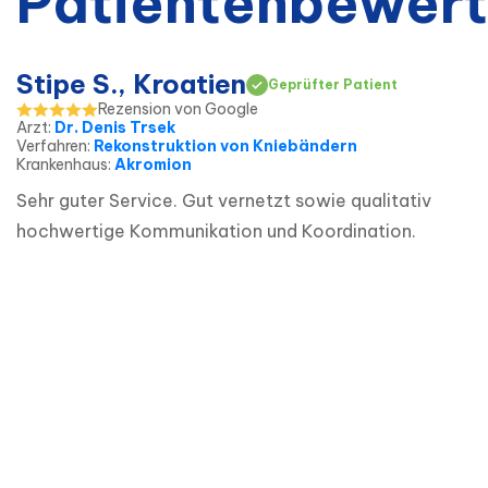
Patientenbewer
Stipe S., Kroatien
Geprüfter Patient
Rezension von Google
Arzt
:
Dr. Denis Trsek
Verfahren
:
Rekonstruktion von Kniebändern
Krankenhaus
:
Akromion
Sehr guter Service. Gut vernetzt sowie qualitativ 
hochwertige Kommunikation und Koordination.