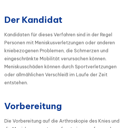
Der Kandidat
Kandidaten für dieses Verfahren sind in der Regel 
Personen mit Meniskusverletzungen oder anderen 
kniebezogenen Problemen, die Schmerzen und 
eingeschränkte Mobilität verursachen können. 
Meniskusschäden können durch Sportverletzungen 
oder allmählichen Verschleiß im Laufe der Zeit 
entstehen.
Vorbereitung
Die Vorbereitung auf die Arthroskopie des Knies und 