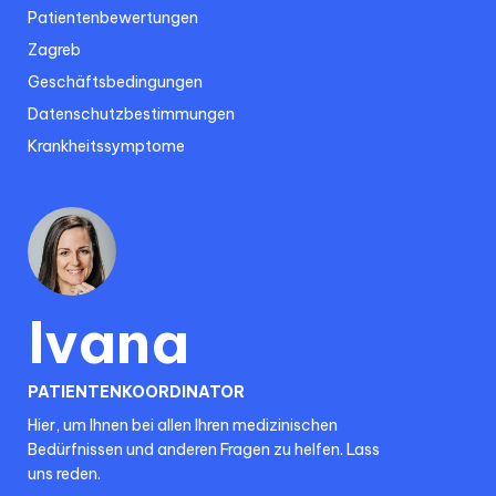
Patientenbewertungen
Zagreb
Geschäftsbedingungen
Datenschutzbestimmungen
Krankheitssymptome
Ivana
PATIENTENKOORDINATOR
Hier, um Ihnen bei allen Ihren medizinischen
Bedürfnissen und anderen Fragen zu helfen. Lass
uns reden.