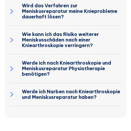
Wird das Verfahren zur
Meniskusreparatur meine Knieprobleme
dauerhaft lösen?
Wie kann ich das Risiko weiterer
Meniskusschäden nach einer
Kniearthroskopie verringern?
Werde ich nach Kniearthroskopie und
Meniskusreparatur Physiotherapie
benötigen?
Werde ich Narben nach Kniearthroskopie
und Meniskusreparatur haben?