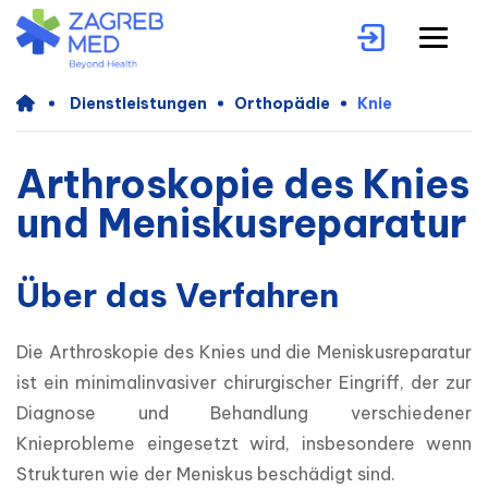
Dienstleistungen
Orthopädie
Knie
Arthroskopie des Knies
und Meniskusreparatur
Über das Verfahren
Die Arthroskopie des Knies und die Meniskusreparatur 
ist ein minimalinvasiver chirurgischer Eingriff, der zur 
Diagnose und Behandlung verschiedener 
Knieprobleme eingesetzt wird, insbesondere wenn 
Strukturen wie der Meniskus beschädigt sind.