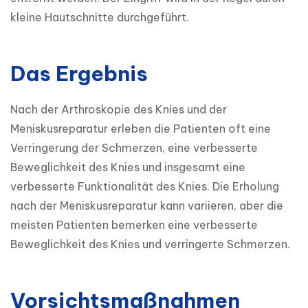
kleine Hautschnitte durchgeführt.
Das Ergebnis
Nach der Arthroskopie des Knies und der 
Meniskusreparatur erleben die Patienten oft eine 
Verringerung der Schmerzen, eine verbesserte 
Beweglichkeit des Knies und insgesamt eine 
verbesserte Funktionalität des Knies. Die Erholung 
nach der Meniskusreparatur kann variieren, aber die 
meisten Patienten bemerken eine verbesserte 
Beweglichkeit des Knies und verringerte Schmerzen.
Vorsichtsmaßnahmen