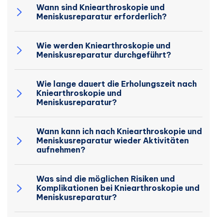
Wann sind Kniearthroskopie und
Meniskusreparatur erforderlich?
Wie werden Kniearthroskopie und
Meniskusreparatur durchgeführt?
Wie lange dauert die Erholungszeit nach
Kniearthroskopie und
Meniskusreparatur?
Wann kann ich nach Kniearthroskopie und
Meniskusreparatur wieder Aktivitäten
aufnehmen?
Was sind die möglichen Risiken und
Komplikationen bei Kniearthroskopie und
Meniskusreparatur?