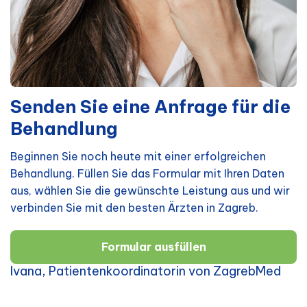
Senden Sie eine Anfrage für die
Behandlung
Beginnen Sie noch heute mit einer erfolgreichen
Behandlung. Füllen Sie das Formular mit Ihren Daten
aus, wählen Sie die gewünschte Leistung aus und wir
verbinden Sie mit den besten Ärzten in Zagreb.
Formular ausfüllen
Ivana, Patientenkoordinatorin von ZagrebMed