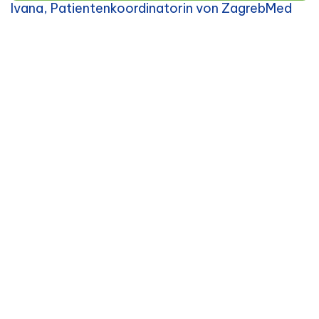
Ivana, Patientenkoordinatorin von ZagrebMed