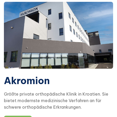
Akromion
Größte private orthopädische Klinik in Kroatien. Sie
bietet modernste medizinische Verfahren an für
schwere orthopädische Erkrankungen.