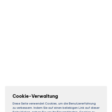
Cookie-Verwaltung
Diese Seite verwendet Cookies, um die Benutzererfahrung
zu verbessern. Indem Sie auf einen beliebigen Link auf dieser