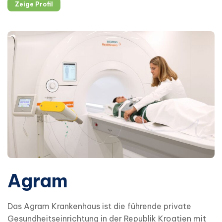
Zeige Profil
Agram
Das Agram Krankenhaus ist die führende private
Gesundheitseinrichtung in der Republik Kroatien mit