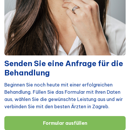
Senden Sie eine Anfrage für die
Behandlung
Beginnen Sie noch heute mit einer erfolgreichen
Behandlung. Füllen Sie das Formular mit Ihren Daten
aus, wählen Sie die gewünschte Leistung aus und wir
verbinden Sie mit den besten Ärzten in Zagreb.
Formular ausfüllen