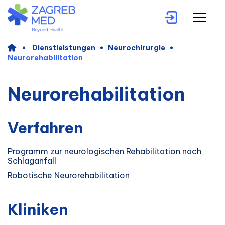
Dienstleistungen
Neurochirurgie
Neurorehabilitation
Neurorehabilitation
Verfahren
Programm zur neurologischen Rehabilitation nach
Schlaganfall
Robotische Neurorehabilitation
Kliniken