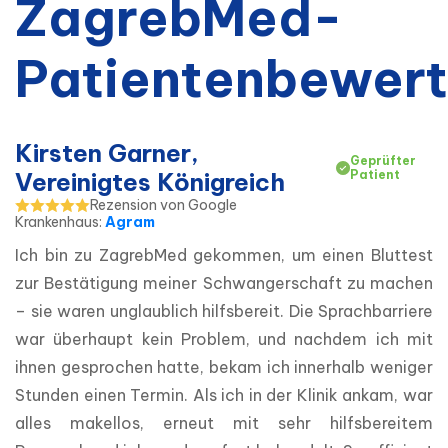
ZagrebMed-
Patientenbewer
Kirsten Garner,
Geprüfter
Vereinigtes Königreich
Patient
Rezension von Google
Krankenhaus
:
Agram
Ich bin zu ZagrebMed gekommen, um einen Bluttest 
zur Bestätigung meiner Schwangerschaft zu machen 
– sie waren unglaublich hilfsbereit. Die Sprachbarriere 
war überhaupt kein Problem, und nachdem ich mit 
ihnen gesprochen hatte, bekam ich innerhalb weniger 
Stunden einen Termin. Als ich in der Klinik ankam, war 
alles makellos, erneut mit sehr hilfsbereitem 