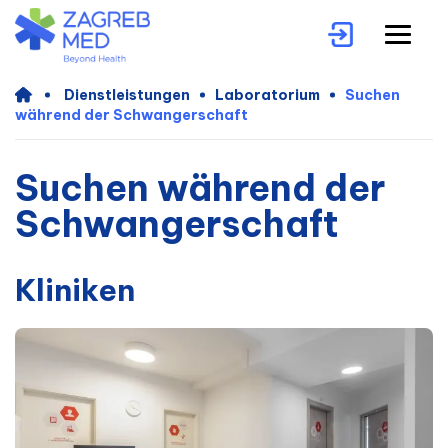
Dienstleistungen
Laboratorium
Suchen
während der Schwangerschaft
Suchen während der
Schwangerschaft
Kliniken