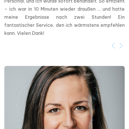
Personal, und ich wurde sofort behandelt. So effizient 
– ich war in 10 Minuten wieder draußen … und hatte 
meine Ergebnisse nach zwei Stunden! Ein 
fantastischer Service, den ich wärmstens empfehlen 
kann. Vielen Dank!