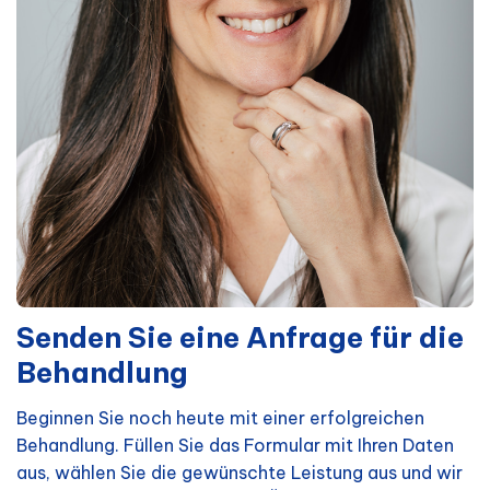
Senden Sie eine Anfrage für die
Behandlung
Beginnen Sie noch heute mit einer erfolgreichen
Behandlung. Füllen Sie das Formular mit Ihren Daten
aus, wählen Sie die gewünschte Leistung aus und wir