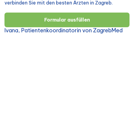
verbinden Sie mit den besten Ärzten in Zagreb.
Formular ausfüllen
Ivana, Patientenkoordinatorin von ZagrebMed