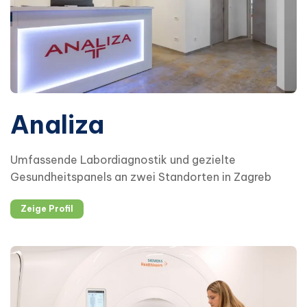
Analiza
Umfassende Labordiagnostik und gezielte
Gesundheitspanels an zwei Standorten in Zagreb
Zeige Profil