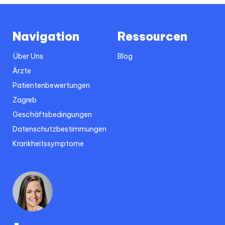
Navigation
Ressourcen
Über Uns
Blog
Ärzte
Patientenbewertungen
Zagreb
Geschäftsbedingungen
Datenschutzbestimmungen
Krankheitssymptome