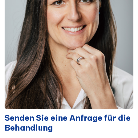
Senden Sie eine Anfrage für die
Behandlung