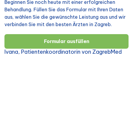
Beginnen Sie noch heute mit einer erfolgreichen
Behandlung. Füllen Sie das Formular mit Ihren Daten
aus, wählen Sie die gewünschte Leistung aus und wir
verbinden Sie mit den besten Ärzten in Zagreb.
Formular ausfüllen
Ivana, Patientenkoordinatorin von ZagrebMed