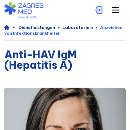
Dienstleistungen
Laboratorium
Anzeichen
von Infektionskrankheiten
Anti-HAV IgM
(Hepatitis A)