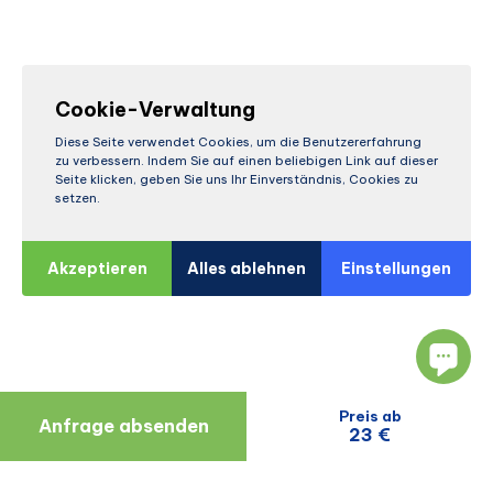
Cookie-Verwaltung
Diese Seite verwendet Cookies, um die Benutzererfahrung
zu verbessern. Indem Sie auf einen beliebigen Link auf dieser
Seite klicken, geben Sie uns Ihr Einverständnis, Cookies zu
setzen.
Akzeptieren
Alles ablehnen
Einstellungen
Preis ab
Anfrage absenden
23 €