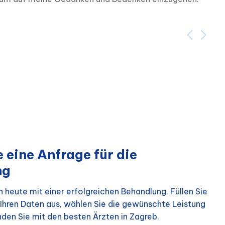
 eine Anfrage für die
ng
 heute mit einer erfolgreichen Behandlung. Füllen Sie
Ihren Daten aus, wählen Sie die gewünschte Leistung
nden Sie mit den besten Ärzten in Zagreb.