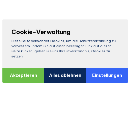
Cookie-Verwaltung
Diese Seite verwendet Cookies, um die Benutzererfahrung zu
verbessern. Indem Sie auf einen beliebigen Link auf dieser
Seite klicken, geben Sie uns Ihr Einverständnis, Cookies zu
setzen.
Akzeptieren
Alles ablehnen
Einstellungen