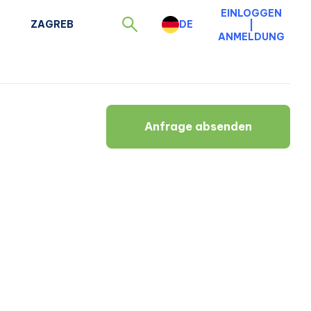
EINLOGGEN
ZAGREB
DE
|
ANMELDUNG
Anfrage absenden