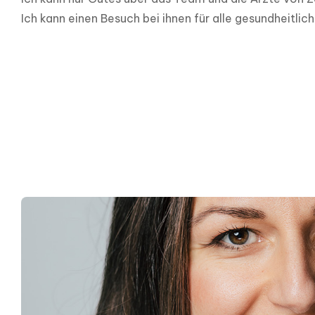
Ich kann einen Besuch bei ihnen für alle gesundheitli