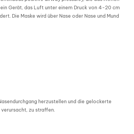
 ein Gerät, das Luft unter einem Druck von 4-20 cm 
ert. Die Maske wird über Nase oder Nase und Mund 
Nasendurchgang herzustellen und die gelockerte 
verursacht, zu straffen.