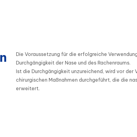
n
Die Voraussetzung für die erfolgreiche Verwendung
Durchgängigkeit der Nase und des Rachenraums. 

Ist die Durchgängigkeit unzureichend, wird vor de
chirurgischen Maßnahmen durchgeführt, die die na
erweitert.