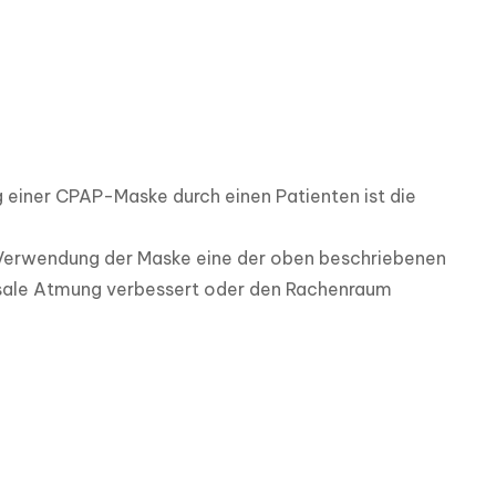
 einer CPAP-Maske durch einen Patienten ist die 
r Verwendung der Maske eine der oben beschriebenen 
sale Atmung verbessert oder den Rachenraum 