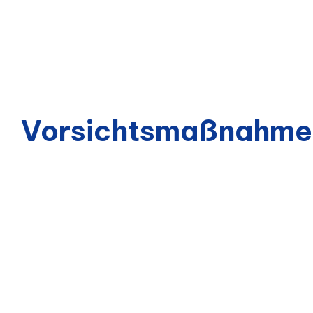
Vorsichtsmaßnahme