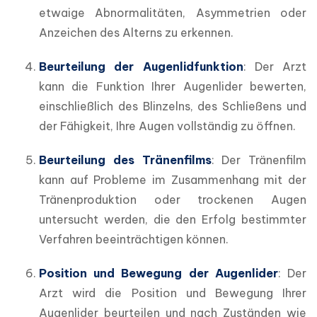
etwaige Abnormalitäten, Asymmetrien oder 
Anzeichen des Alterns zu erkennen.
Beurteilung der Augenlidfunktion
: Der Arzt 
kann die Funktion Ihrer Augenlider bewerten, 
einschließlich des Blinzelns, des Schließens und 
der Fähigkeit, Ihre Augen vollständig zu öffnen.
Beurteilung des Tränenfilms
: Der Tränenfilm 
kann auf Probleme im Zusammenhang mit der 
Tränenproduktion oder trockenen Augen 
untersucht werden, die den Erfolg bestimmter 
Verfahren beeinträchtigen können.
Position und Bewegung der Augenlider
: Der 
Arzt wird die Position und Bewegung Ihrer 
Augenlider beurteilen und nach Zuständen wie 