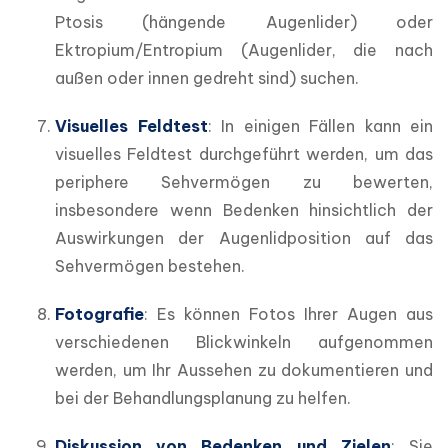
Ptosis (hängende Augenlider) oder 
Ektropium/Entropium (Augenlider, die nach 
außen oder innen gedreht sind) suchen.
Visuelles Feldtest
: In einigen Fällen kann ein 
visuelles Feldtest durchgeführt werden, um das 
periphere Sehvermögen zu bewerten, 
insbesondere wenn Bedenken hinsichtlich der 
Auswirkungen der Augenlidposition auf das 
Sehvermögen bestehen.
Fotografie
: Es können Fotos Ihrer Augen aus 
verschiedenen Blickwinkeln aufgenommen 
werden, um Ihr Aussehen zu dokumentieren und 
bei der Behandlungsplanung zu helfen.
Diskussion von Bedenken und Zielen
: Sie 