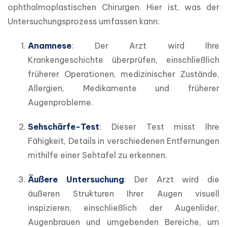
ophthalmoplastischen Chirurgen. Hier ist, was der 
Untersuchungsprozess umfassen kann:
Anamnese
: Der Arzt wird Ihre 
Krankengeschichte überprüfen, einschließlich 
früherer Operationen, medizinischer Zustände, 
Allergien, Medikamente und früherer 
Augenprobleme.
Sehschärfe-Test
: Dieser Test misst Ihre 
Fähigkeit, Details in verschiedenen Entfernungen 
mithilfe einer Sehtafel zu erkennen.
Äußere Untersuchung
: Der Arzt wird die 
äußeren Strukturen Ihrer Augen visuell 
inspizieren, einschließlich der Augenlider, 
Augenbrauen und umgebenden Bereiche, um 