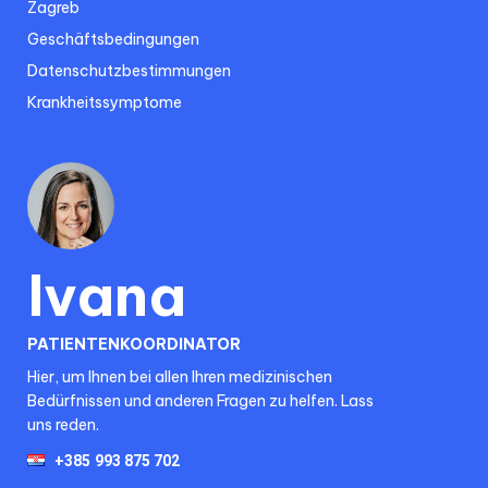
Zagreb
Geschäftsbedingungen
Datenschutzbestimmungen
Krankheitssymptome
Ivana
PATIENTENKOORDINATOR
Hier, um Ihnen bei allen Ihren medizinischen
Bedürfnissen und anderen Fragen zu helfen. Lass
uns reden.