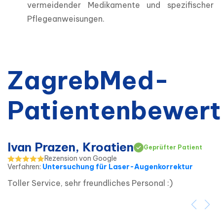
vermeidender Medikamente und spezifischer 
Pflegeanweisungen.
ZagrebMed-
Patientenbewer
Ivan Prazen, Kroatien
Geprüfter Patient
Rezension von Google
Verfahren
:
Untersuchung für Laser-Augenkorrektur
Toller Service, sehr freundliches Personal :)