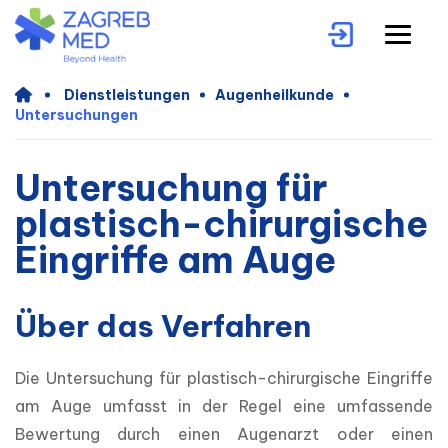
Dienstleistungen
Augenheilkunde
Untersuchungen
Untersuchung für
plastisch-chirurgische
Eingriffe am Auge
Über das Verfahren
Die Untersuchung für plastisch-chirurgische Eingriffe 
am Auge umfasst in der Regel eine umfassende 
Bewertung durch einen Augenarzt oder einen 