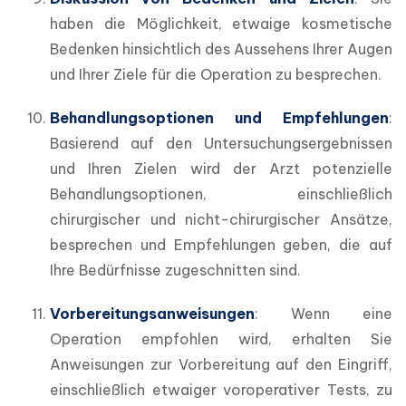
haben die Möglichkeit, etwaige kosmetische 
Bedenken hinsichtlich des Aussehens Ihrer Augen 
und Ihrer Ziele für die Operation zu besprechen.
Behandlungsoptionen und Empfehlungen
: 
Basierend auf den Untersuchungsergebnissen 
und Ihren Zielen wird der Arzt potenzielle 
Behandlungsoptionen, einschließlich 
chirurgischer und nicht-chirurgischer Ansätze, 
besprechen und Empfehlungen geben, die auf 
Ihre Bedürfnisse zugeschnitten sind.
Vorbereitungsanweisungen
: Wenn eine 
Operation empfohlen wird, erhalten Sie 
Anweisungen zur Vorbereitung auf den Eingriff, 
einschließlich etwaiger voroperativer Tests, zu 