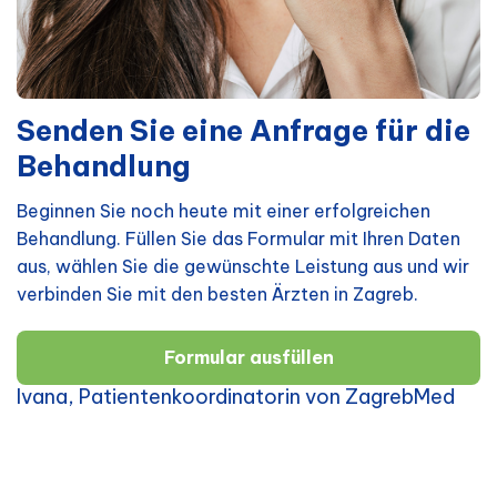
Senden Sie eine Anfrage für die
Behandlung
Beginnen Sie noch heute mit einer erfolgreichen
Behandlung. Füllen Sie das Formular mit Ihren Daten
aus, wählen Sie die gewünschte Leistung aus und wir
verbinden Sie mit den besten Ärzten in Zagreb.
Formular ausfüllen
Ivana, Patientenkoordinatorin von ZagrebMed