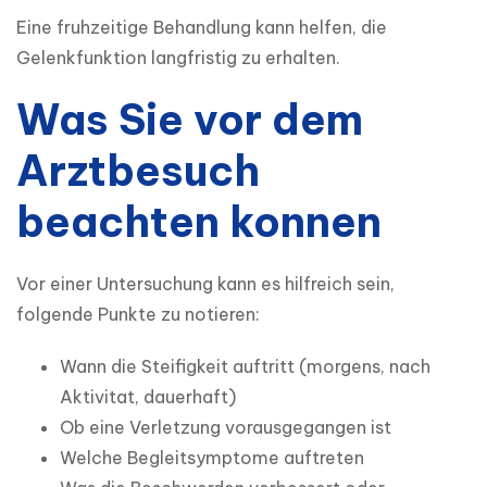
Eine fruhzeitige Behandlung kann helfen, die 
Gelenkfunktion langfristig zu erhalten.
Was Sie vor dem
Arztbesuch
beachten konnen
Vor einer Untersuchung kann es hilfreich sein, 
folgende Punkte zu notieren:
Wann die Steifigkeit auftritt (morgens, nach
Aktivitat, dauerhaft)
Ob eine Verletzung vorausgegangen ist
Welche Begleitsymptome auftreten