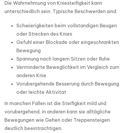
Die Wahrnehmung von Kniesteifigkeit kann 
unterschiedlich sein. Typische Beschwerden sind:
Schwierigkeiten beim vollstandigen Beugen
oder Strecken des Knies
Gefuhl einer Blockade oder eingeschrankten
Bewegung
Spannung nach langem Sitzen oder Ruhe
Verminderte Beweglichkeit im Vergleich zum
anderen Knie
Vorubergehende Besserung durch Bewegung
oder leichte Aktivitat
In manchen Fallen ist die Steifigkeit mild und 
vorubergehend, in anderen kann sie alltägliche 
Bewegungen wie Gehen oder Treppensteigen 
deutlich beeintrachtigen.