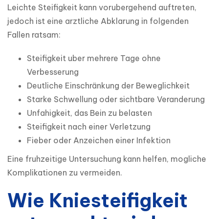
Leichte Steifigkeit kann vorubergehend auftreten, 
jedoch ist eine arztliche Abklarung in folgenden 
Fallen ratsam:
Steifigkeit uber mehrere Tage ohne
Verbesserung
Deutliche Einschränkung der Beweglichkeit
Starke Schwellung oder sichtbare Veranderung
Unfahigkeit, das Bein zu belasten
Steifigkeit nach einer Verletzung
Fieber oder Anzeichen einer Infektion
Eine fruhzeitige Untersuchung kann helfen, mogliche 
Komplikationen zu vermeiden.
Wie Kniesteifigkeit