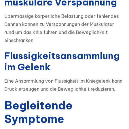
muskulare Verspannung
Ubermassige korperliche Belastung oder fehlendes 
Dehnen konnen zu Verspannungen der Muskulatur 
rund um das Knie fuhren und die Beweglichkeit 
einschranken.
Flussigkeitsansammlung
im Gelenk
Eine Ansammlung von Flussigkeit im Kniegelenk kann 
Druck erzeugen und die Beweglichkeit reduzieren.
Begleitende
Symptome