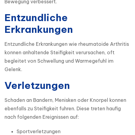
Bewegung verbessert.
Entzundliche
Erkrankungen
Entzundliche Erkrankungen wie rheumatoide Arthritis 
konnen anhaltende Steifigkeit verursachen, oft 
begleitet von Schwellung und Warmegefuhl im 
Gelenk.
Verletzungen
Schaden an Bandern, Menisken oder Knorpel konnen 
ebenfalls zu Steifigkeit fuhren. Diese treten haufig 
nach folgenden Ereignissen auf:
Sportverletzungen