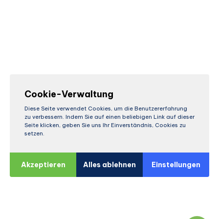
Cookie-Verwaltung
Diese Seite verwendet Cookies, um die Benutzererfahrung
zu verbessern. Indem Sie auf einen beliebigen Link auf dieser
Seite klicken, geben Sie uns Ihr Einverständnis, Cookies zu
setzen.
Akzeptieren
Alles ablehnen
Einstellungen