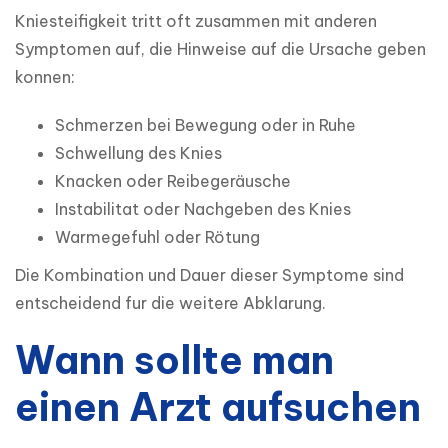
Kniesteifigkeit tritt oft zusammen mit anderen 
Symptomen auf, die Hinweise auf die Ursache geben 
konnen:
Schmerzen bei Bewegung oder in Ruhe
Schwellung des Knies
Knacken oder Reibegeräusche
Instabilitat oder Nachgeben des Knies
Warmegefuhl oder Rötung
Die Kombination und Dauer dieser Symptome sind 
entscheidend fur die weitere Abklarung.
Wann sollte man
einen Arzt aufsuchen