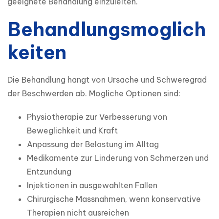
geeignete Behandlung einzuleiten.
Behandlungsmoglich
keiten
Die Behandlung hangt von Ursache und Schweregrad 
der Beschwerden ab. Mogliche Optionen sind:
Physiotherapie zur Verbesserung von
Beweglichkeit und Kraft
Anpassung der Belastung im Alltag
Medikamente zur Linderung von Schmerzen und
Entzundung
Injektionen in ausgewahlten Fallen
Chirurgische Massnahmen, wenn konservative
Therapien nicht ausreichen