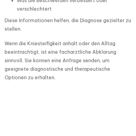
Was die Beschwerden verbessert oder
verschlechtert
Diese Informationen helfen, die Diagnose gezielter zu 
stellen.
Wenn die Kniesteifigkeit anhalt oder den Alltag 
beeintrachtigt, ist eine facharztliche Abklarung 
sinnvoll. Sie konnen eine Anfrage senden, um 
geeignete diagnostische und therapeutische 
Optionen zu erhalten.