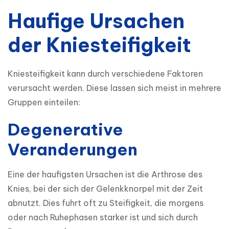
Haufige Ursachen
der Kniesteifigkeit
Kniesteifigkeit kann durch verschiedene Faktoren 
verursacht werden. Diese lassen sich meist in mehrere 
Gruppen einteilen:
Degenerative
Veranderungen
Eine der haufigsten Ursachen ist die Arthrose des 
Knies, bei der sich der Gelenkknorpel mit der Zeit 
abnutzt. Dies fuhrt oft zu Steifigkeit, die morgens 
oder nach Ruhephasen starker ist und sich durch 