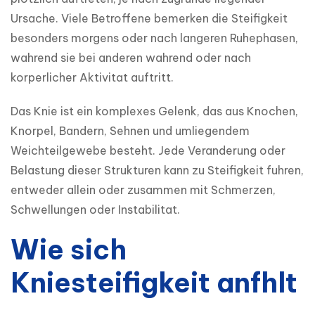
Ursache. Viele Betroffene bemerken die Steifigkeit 
besonders morgens oder nach langeren Ruhephasen, 
wahrend sie bei anderen wahrend oder nach 
korperlicher Aktivitat auftritt.
Das Knie ist ein komplexes Gelenk, das aus Knochen, 
Knorpel, Bandern, Sehnen und umliegendem 
Weichteilgewebe besteht. Jede Veranderung oder 
Belastung dieser Strukturen kann zu Steifigkeit fuhren, 
entweder allein oder zusammen mit Schmerzen, 
Schwellungen oder Instabilitat.
Wie sich
Kniesteifigkeit anfhlt