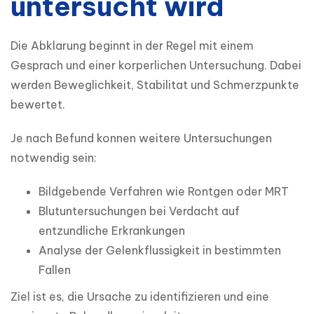
untersucht wird
Die Abklarung beginnt in der Regel mit einem 
Gesprach und einer korperlichen Untersuchung. Dabei 
werden Beweglichkeit, Stabilitat und Schmerzpunkte 
bewertet.
Je nach Befund konnen weitere Untersuchungen 
notwendig sein:
Bildgebende Verfahren wie Rontgen oder MRT
Blutuntersuchungen bei Verdacht auf
entzundliche Erkrankungen
Analyse der Gelenkflussigkeit in bestimmten
Fallen
Ziel ist es, die Ursache zu identifizieren und eine 