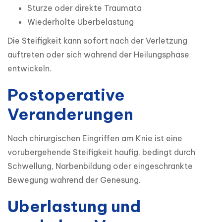
Sturze oder direkte Traumata
Wiederholte Uberbelastung
Die Steifigkeit kann sofort nach der Verletzung 
auftreten oder sich wahrend der Heilungsphase 
entwickeln.
Postoperative
Veranderungen
Nach chirurgischen Eingriffen am Knie ist eine 
vorubergehende Steifigkeit haufig, bedingt durch 
Schwellung, Narbenbildung oder eingeschrankte 
Bewegung wahrend der Genesung.
Uberlastung und