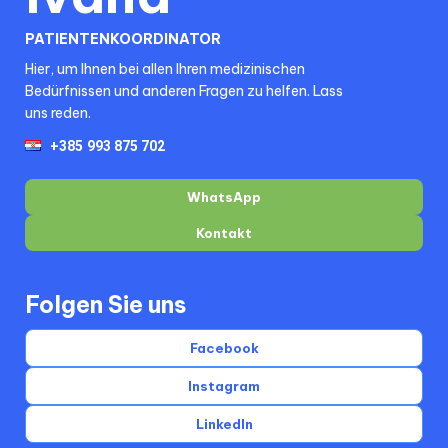
PATIENTENKOORDINATOR
Hier, um Ihnen bei allen Ihren medizinischen
Bedürfnissen und anderen Fragen zu helfen. Lass
uns reden.
WhatsApp
Kontakt
Folgen Sie uns
Facebook
Instagram
LinkedIn