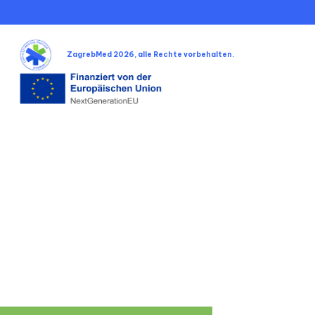
ZagrebMed 2026, alle Rechte vorbehalten.