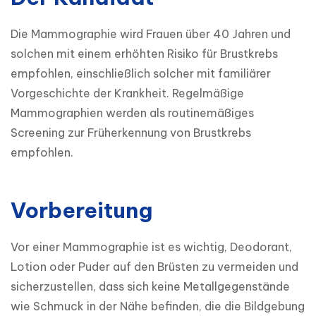
Die Mammographie wird Frauen über 40 Jahren und 
solchen mit einem erhöhten Risiko für Brustkrebs 
empfohlen, einschließlich solcher mit familiärer 
Vorgeschichte der Krankheit. Regelmäßige 
Mammographien werden als routinemäßiges 
Screening zur Früherkennung von Brustkrebs 
empfohlen.
Vorbereitung
Vor einer Mammographie ist es wichtig, Deodorant, 
Lotion oder Puder auf den Brüsten zu vermeiden und 
sicherzustellen, dass sich keine Metallgegenstände 
wie Schmuck in der Nähe befinden, die die Bildgebung 