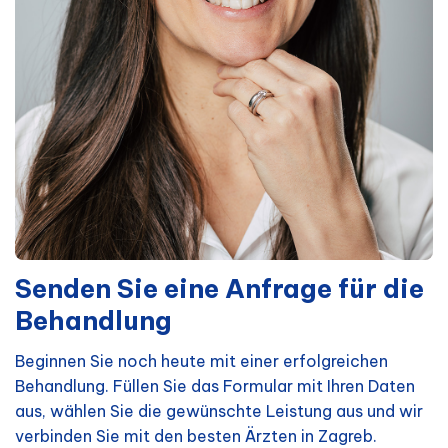
Senden Sie eine Anfrage für die
Behandlung
Beginnen Sie noch heute mit einer erfolgreichen
Behandlung. Füllen Sie das Formular mit Ihren Daten
aus, wählen Sie die gewünschte Leistung aus und wir
verbinden Sie mit den besten Ärzten in Zagreb.