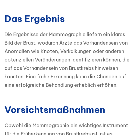
Das Ergebnis
Die Ergebnisse der Mammographie liefern ein klares 
Bild der Brust, wodurch Ärzte das Vorhandensein von 
Anomalien wie Knoten, Verkalkungen oder anderen 
potenziellen Veränderungen identifizieren können, die 
auf das Vorhandensein von Brustkrebs hinweisen 
könnten. Eine frühe Erkennung kann die Chancen auf 
eine erfolgreiche Behandlung erheblich erhöhen.
Vorsichtsmaßnahmen
Obwohl die Mammographie ein wichtiges Instrument 
für die Früherkennung von Brustkrebs ist, ist es 