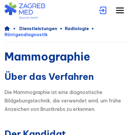
Dienstleistungen
Radiologie
Röntgendiagnostik
Mammographie
Über das Verfahren
Die Mammographie ist eine diagnostische 
Bildgebungstechnik, die verwendet wird, um frühe 
Anzeichen von Brustkrebs zu erkennen. 
Der Kandidat