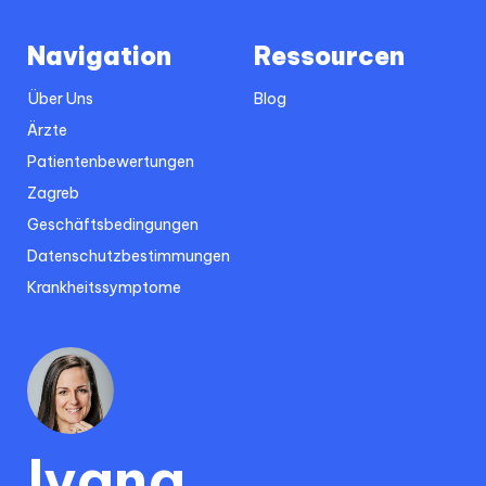
Navigation
Ressourcen
Über Uns
Blog
Ärzte
Patientenbewertungen
Zagreb
Geschäftsbedingungen
Datenschutzbestimmungen
Krankheitssymptome
Ivana