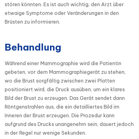
stören könnten. Es ist auch wichtig, den Arzt über 
etwaige Symptome oder Veränderungen in den 
Brüsten zu informieren.
Behandlung
Während einer Mammographie wird die Patientin 
gebeten, vor dem Mammographiegerät zu stehen, 
wo die Brust sorgfältig zwischen zwei Platten 
positioniert wird, die Druck ausüben, um ein klares 
Bild der Brust zu erzeugen. Das Gerät sendet dann 
Röntgenstrahlen aus, die ein detailliertes Bild im 
Inneren der Brust erzeugen. Die Prozedur kann 
aufgrund des Drucks unangenehm sein, dauert jedoch 
in der Regel nur wenige Sekunden.