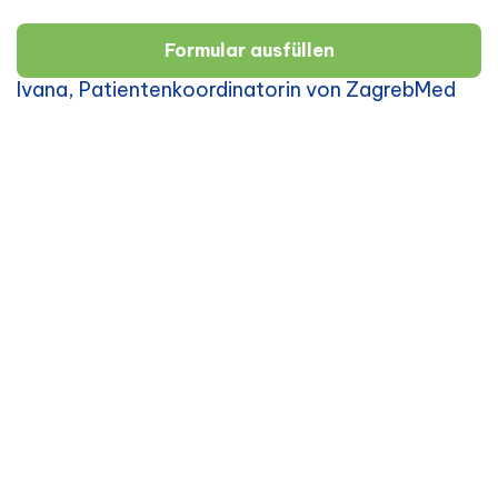
Formular ausfüllen
Ivana, Patientenkoordinatorin von ZagrebMed