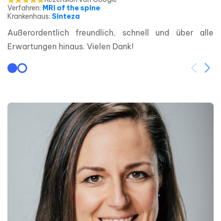
Verfahren
:
MRI of the spine
Krankenhaus
:
Sinteza
Außerordentlich freundlich, schnell und über alle 
Erwartungen hinaus. Vielen Dank!