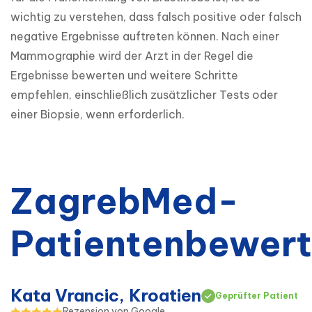
wichtig zu verstehen, dass falsch positive oder falsch 
negative Ergebnisse auftreten können. Nach einer 
Mammographie wird der Arzt in der Regel die 
Ergebnisse bewerten und weitere Schritte 
empfehlen, einschließlich zusätzlicher Tests oder 
einer Biopsie, wenn erforderlich.
ZagrebMed-
Patientenbewer
Kata Vrancic, Kroatien
Geprüfter Patient
Rezension von Google