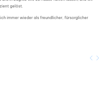
zient gelöst.
ch immer wieder als freundlicher, fürsorglicher 