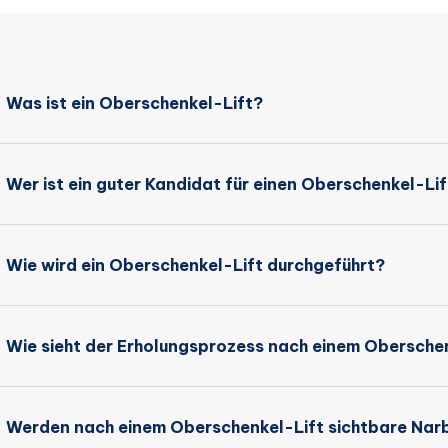
Was ist ein Oberschenkel-Lift?
Wer ist ein guter Kandidat für einen Oberschenkel-Lif
Wie wird ein Oberschenkel-Lift durchgeführt?
Wie sieht der Erholungsprozess nach einem Oberschen
Werden nach einem Oberschenkel-Lift sichtbare Nar