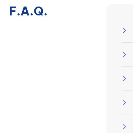
F.A.Q.