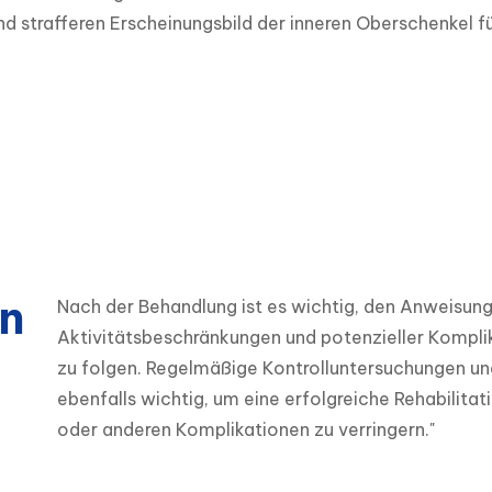
nd strafferen Erscheinungsbild der inneren Oberschenkel fü
n
Nach der Behandlung ist es wichtig, den Anweisung
Aktivitätsbeschränkungen und potenzieller Kompli
zu folgen. Regelmäßige Kontrolluntersuchungen un
ebenfalls wichtig, um eine erfolgreiche Rehabilitat
oder anderen Komplikationen zu verringern."