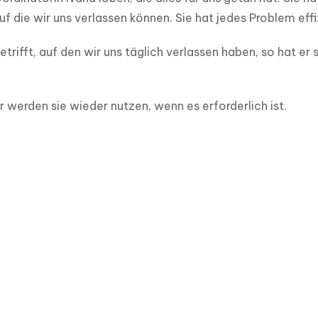
f die wir uns verlassen können. Sie hat jedes Problem effi
ifft, auf den wir uns täglich verlassen haben, so hat er si
r werden sie wieder nutzen, wenn es erforderlich ist.