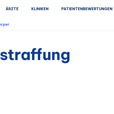
ÄRZTE
KLINIKEN
PATIENTENBEWERTUNGEN
örper
straffung