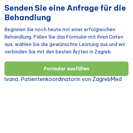
Senden Sie eine Anfrage für die
Behandlung
Beginnen Sie noch heute mit einer erfolgreichen
Behandlung. Füllen Sie das Formular mit Ihren Daten
aus, wählen Sie die gewünschte Leistung aus und wir
verbinden Sie mit den besten Ärzten in Zagreb.
Formular ausfüllen
Ivana, Patientenkoordinatorin von ZagrebMed