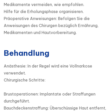
Medikamente vermeiden, wie empfohlen.

Hilfe für die Erholungsphase organisieren.

Präoperative Anweisungen: Befolgen Sie die 
Anweisungen des Chirurgen bezüglich Ernährung, 
Medikamenten und Hautvorbereitung.
Behandlung
Anästhesie: In der Regel wird eine Vollnarkose 
verwendet.

Chirurgische Schritte:

Brustoperationen: Implantate oder Straffungen 
durchgeführt.

Bauchdeckenstraffung: Überschüssige Haut entfernt, 