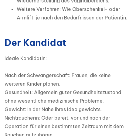
Wiederherstellung des Vaginalbereichs.
Weitere Verfahren: Wie Oberschenkel- oder
Armlift, je nach den Bedürfnissen der Patientin.
Der Kandidat
Ideale Kandidatin:

Nach der Schwangerschaft: Frauen, die keine 
weiteren Kinder planen.

Gesundheit: Allgemein guter Gesundheitszustand 
ohne wesentliche medizinische Probleme.

Gewicht: In der Nähe ihres Idealgewichts.

Nichtraucherin: Oder bereit, vor und nach der 
Operation für einen bestimmten Zeitraum mit dem 
Rauchen aufzuhören.
