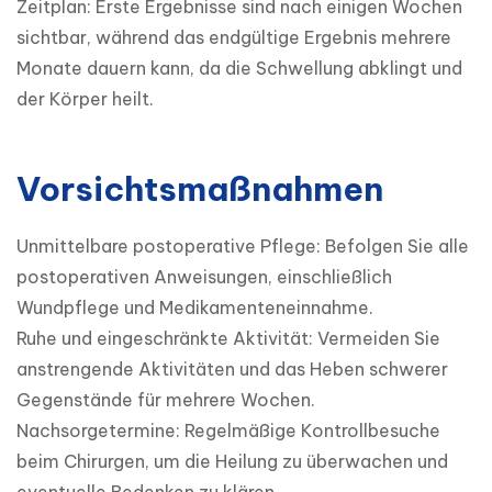
Zeitplan: Erste Ergebnisse sind nach einigen Wochen 
sichtbar, während das endgültige Ergebnis mehrere 
Monate dauern kann, da die Schwellung abklingt und 
der Körper heilt.
Vorsichtsmaßnahmen
Unmittelbare postoperative Pflege: Befolgen Sie alle 
postoperativen Anweisungen, einschließlich 
Wundpflege und Medikamenteneinnahme.

Ruhe und eingeschränkte Aktivität: Vermeiden Sie 
anstrengende Aktivitäten und das Heben schwerer 
Gegenstände für mehrere Wochen.

Nachsorgetermine: Regelmäßige Kontrollbesuche 
beim Chirurgen, um die Heilung zu überwachen und 