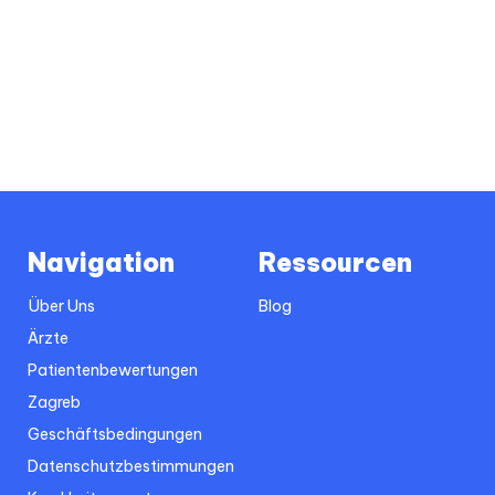
Navigation
Ressourcen
Über Uns
Blog
Ärzte
Patientenbewertungen
Zagreb
Geschäftsbedingungen
Datenschutzbestimmungen