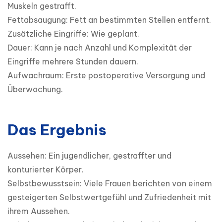
Muskeln gestrafft.

Fettabsaugung: Fett an bestimmten Stellen entfernt.

Zusätzliche Eingriffe: Wie geplant.

Dauer: Kann je nach Anzahl und Komplexität der 
Eingriffe mehrere Stunden dauern.

Aufwachraum: Erste postoperative Versorgung und 
Überwachung.
Das Ergebnis
Aussehen: Ein jugendlicher, gestraffter und 
konturierter Körper.

Selbstbewusstsein: Viele Frauen berichten von einem 
gesteigerten Selbstwertgefühl und Zufriedenheit mit 
ihrem Aussehen.
