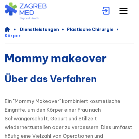
Dienstleistungen
Plastische Chirurgie
Körper
Mommy makeover
Über das Verfahren
Ein "Mommy Makeover" kombiniert kosmetische 
Eingriffe, um den Körper einer Frau nach 
Schwangerschaft, Geburt und Stillzeit 
wiederherzustellen oder zu verbessern. Dies umfasst 
häufig eine Vielzahl von Operationen und 