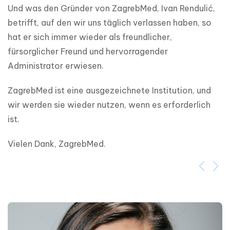
Und was den Gründer von ZagrebMed, Ivan Rendulić, 
betrifft, auf den wir uns täglich verlassen haben, so 
hat er sich immer wieder als freundlicher, 
fürsorglicher Freund und hervorragender 
Administrator erwiesen.
ZagrebMed ist eine ausgezeichnete Institution, und 
wir werden sie wieder nutzen, wenn es erforderlich 
ist.
Vielen Dank, ZagrebMed.