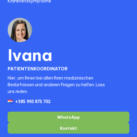
Krankheitssymptome
Ivana
PATIENTENKOORDINATOR
Hier, um Ihnen bei allen Ihren medizinischen
Bedürfnissen und anderen Fragen zu helfen. Lass
uns reden.
WhatsApp
Kontakt