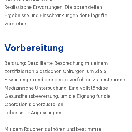
Realistische Erwartungen: Die potenziellen 
Ergebnisse und Einschränkungen der Eingriffe 
verstehen.
Vorbereitung
Beratung: Detaillierte Besprechung mit einem 
zertifizierten plastischen Chirurgen, um Ziele, 
Erwartungen und geeignete Verfahren zu bestimmen.

Medizinische Untersuchung: Eine vollständige 
Gesundheitsbewertung, um die Eignung für die 
Operation sicherzustellen.

Lebensstil-Anpassungen:

Mit dem Rauchen aufhören und bestimmte 