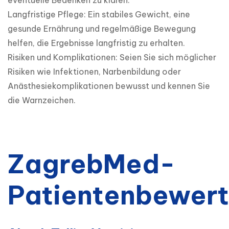
eventuelle Bedenken zu klären.

Langfristige Pflege: Ein stabiles Gewicht, eine 
gesunde Ernährung und regelmäßige Bewegung 
helfen, die Ergebnisse langfristig zu erhalten.

Risiken und Komplikationen: Seien Sie sich möglicher 
Risiken wie Infektionen, Narbenbildung oder 
Anästhesiekomplikationen bewusst und kennen Sie 
die Warnzeichen.
ZagrebMed-
Patientenbewer