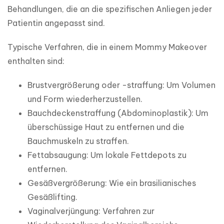
Behandlungen, die an die spezifischen Anliegen jeder 
Patientin angepasst sind.
Typische Verfahren, die in einem Mommy Makeover 
enthalten sind:
Brustvergrößerung oder -straffung: Um Volumen
und Form wiederherzustellen.
Bauchdeckenstraffung (Abdominoplastik): Um
überschüssige Haut zu entfernen und die
Bauchmuskeln zu straffen.
Fettabsaugung: Um lokale Fettdepots zu
entfernen.
Gesäßvergrößerung: Wie ein brasilianisches
Gesäßlifting.
Vaginalverjüngung: Verfahren zur