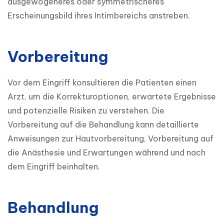
ausgewogeneres oder symmetrischeres 
Erscheinungsbild ihres Intimbereichs anstreben.
Vorbereitung
Vor dem Eingriff konsultieren die Patienten einen 
Arzt, um die Korrekturoptionen, erwartete Ergebnisse 
und potenzielle Risiken zu verstehen. Die 
Vorbereitung auf die Behandlung kann detaillierte 
Anweisungen zur Hautvorbereitung, Vorbereitung auf 
die Anästhesie und Erwartungen während und nach 
dem Eingriff beinhalten.
Behandlung