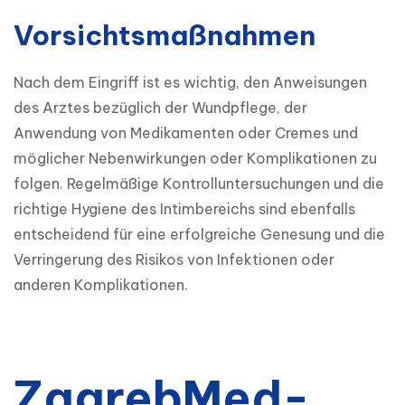
Vorsichtsmaßnahmen
Nach dem Eingriff ist es wichtig, den Anweisungen 
des Arztes bezüglich der Wundpflege, der 
Anwendung von Medikamenten oder Cremes und 
möglicher Nebenwirkungen oder Komplikationen zu 
folgen. Regelmäßige Kontrolluntersuchungen und die 
richtige Hygiene des Intimbereichs sind ebenfalls 
entscheidend für eine erfolgreiche Genesung und die 
Verringerung des Risikos von Infektionen oder 
anderen Komplikationen.
ZagrebMed-