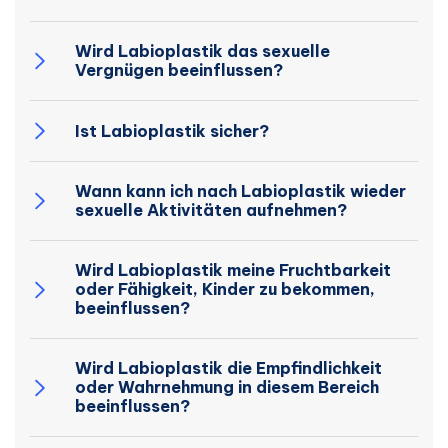
Wird Labioplastik das sexuelle
Vergnügen beeinflussen?
Ist Labioplastik sicher?
Wann kann ich nach Labioplastik wieder
sexuelle Aktivitäten aufnehmen?
Wird Labioplastik meine Fruchtbarkeit
oder Fähigkeit, Kinder zu bekommen,
beeinflussen?
Wird Labioplastik die Empfindlichkeit
oder Wahrnehmung in diesem Bereich
beeinflussen?