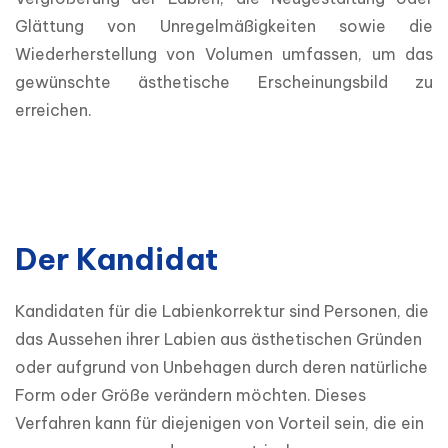
Glättung von Unregelmäßigkeiten sowie die 
Wiederherstellung von Volumen umfassen, um das 
gewünschte ästhetische Erscheinungsbild zu 
erreichen.
Der Kandidat
Kandidaten für die Labienkorrektur sind Personen, die 
das Aussehen ihrer Labien aus ästhetischen Gründen 
oder aufgrund von Unbehagen durch deren natürliche 
Form oder Größe verändern möchten. Dieses 
Verfahren kann für diejenigen von Vorteil sein, die ein 