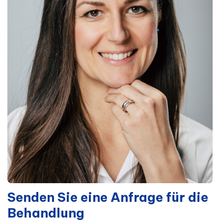
Senden Sie eine Anfrage für die
Behandlung