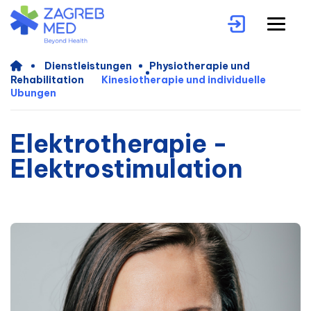
Dienstleistungen
Physiotherapie und
Rehabilitation
Kinesiotherapie und individuelle
Ubungen
Elektrotherapie -
Elektrostimulation