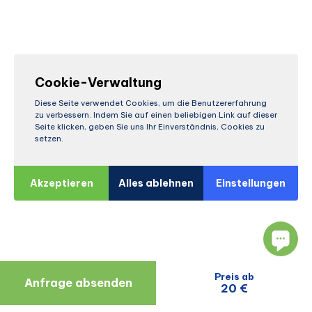
Cookie-Verwaltung
Diese Seite verwendet Cookies, um die Benutzererfahrung
zu verbessern. Indem Sie auf einen beliebigen Link auf dieser
Seite klicken, geben Sie uns Ihr Einverständnis, Cookies zu
setzen.
Akzeptieren
Alles ablehnen
Einstellungen
Preis ab
Anfrage absenden
20 €