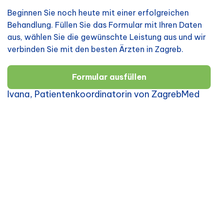
Beginnen Sie noch heute mit einer erfolgreichen
Behandlung. Füllen Sie das Formular mit Ihren Daten
aus, wählen Sie die gewünschte Leistung aus und wir
verbinden Sie mit den besten Ärzten in Zagreb.
Formular ausfüllen
Ivana, Patientenkoordinatorin von ZagrebMed