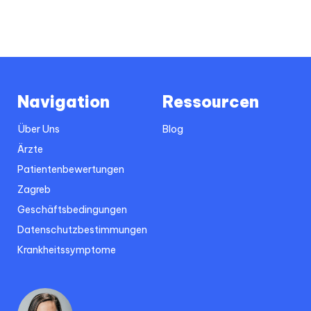
Navigation
Ressourcen
Über Uns
Blog
Ärzte
Patientenbewertungen
Zagreb
Geschäftsbedingungen
Datenschutzbestimmungen
Krankheitssymptome