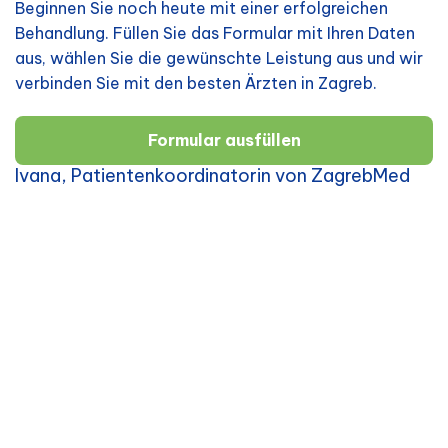
Beginnen Sie noch heute mit einer erfolgreichen
Behandlung. Füllen Sie das Formular mit Ihren Daten
aus, wählen Sie die gewünschte Leistung aus und wir
verbinden Sie mit den besten Ärzten in Zagreb.
Formular ausfüllen
Ivana, Patientenkoordinatorin von ZagrebMed