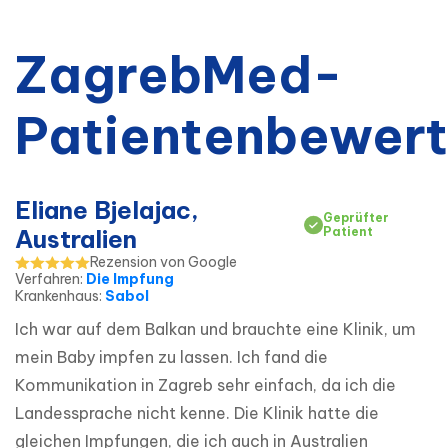
ZagrebMed-
Patientenbewer
Eliane Bjelajac,
Geprüfter
Australien
Patient
Rezension von Google
Verfahren
:
Die Impfung
Krankenhaus
:
Sabol
Ich war auf dem Balkan und brauchte eine Klinik, um 
mein Baby impfen zu lassen. Ich fand die 
Kommunikation in Zagreb sehr einfach, da ich die 
Landessprache nicht kenne. Die Klinik hatte die 
gleichen Impfungen, die ich auch in Australien 