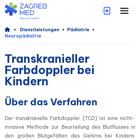
Dienstleistungen
Pädiatrie
Neuropädiatrie
Transkranieller
Farbdoppler bei
Kindern
Über das Verfahren
Der transkranielle Farbdoppler (TCD) ist eine nicht-
invasive Methode zur Beurteilung des Blutflusses in 
den großen Blutgefäßen des Gehirns bei Kindern. 