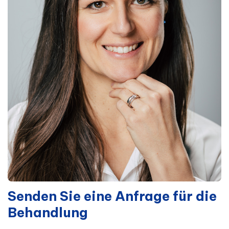
Senden Sie eine Anfrage für die
Behandlung