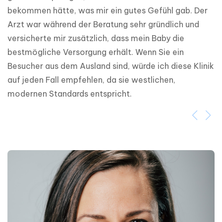
bekommen hätte, was mir ein gutes Gefühl gab. Der 
Arzt war während der Beratung sehr gründlich und 
versicherte mir zusätzlich, dass mein Baby die 
bestmögliche Versorgung erhält. Wenn Sie ein 
Besucher aus dem Ausland sind, würde ich diese Klinik 
auf jeden Fall empfehlen, da sie westlichen, 
modernen Standards entspricht.