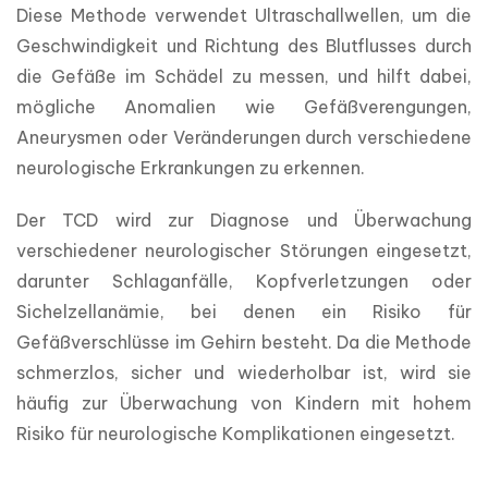
Diese Methode verwendet Ultraschallwellen, um die 
Geschwindigkeit und Richtung des Blutflusses durch 
die Gefäße im Schädel zu messen, und hilft dabei, 
mögliche Anomalien wie Gefäßverengungen, 
Aneurysmen oder Veränderungen durch verschiedene 
neurologische Erkrankungen zu erkennen.
Der TCD wird zur Diagnose und Überwachung 
verschiedener neurologischer Störungen eingesetzt, 
darunter Schlaganfälle, Kopfverletzungen oder 
Sichelzellanämie, bei denen ein Risiko für 
Gefäßverschlüsse im Gehirn besteht. Da die Methode 
schmerzlos, sicher und wiederholbar ist, wird sie 
häufig zur Überwachung von Kindern mit hohem 
Risiko für neurologische Komplikationen eingesetzt.