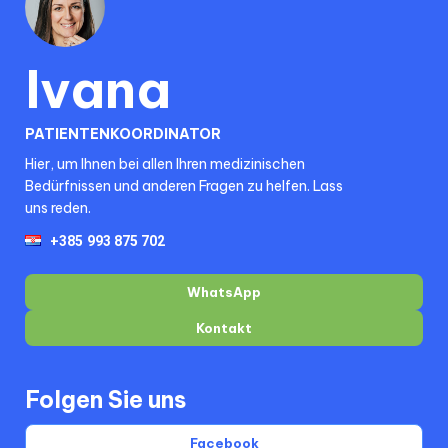
Ivana
PATIENTENKOORDINATOR
Hier, um Ihnen bei allen Ihren medizinischen
Bedürfnissen und anderen Fragen zu helfen. Lass
uns reden.
WhatsApp
Kontakt
Folgen Sie uns
Facebook