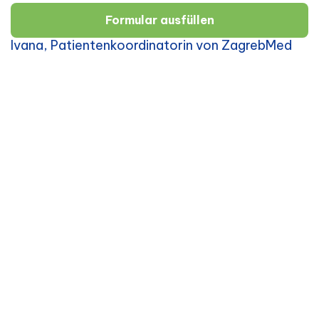
Formular ausfüllen
Ivana, Patientenkoordinatorin von ZagrebMed