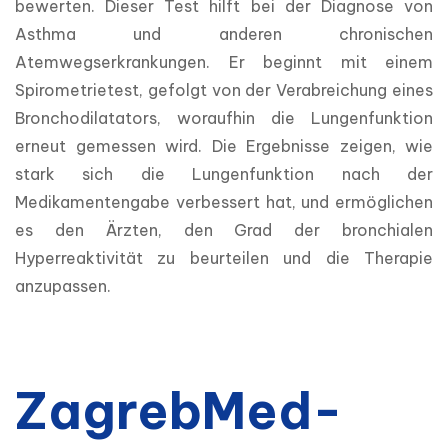
bewerten. Dieser Test hilft bei der Diagnose von 
Asthma und anderen chronischen 
Atemwegserkrankungen. Er beginnt mit einem 
Spirometrietest, gefolgt von der Verabreichung eines 
Bronchodilatators, woraufhin die Lungenfunktion 
erneut gemessen wird. Die Ergebnisse zeigen, wie 
stark sich die Lungenfunktion nach der 
Medikamentengabe verbessert hat, und ermöglichen 
es den Ärzten, den Grad der bronchialen 
Hyperreaktivität zu beurteilen und die Therapie 
anzupassen.
ZagrebMed-