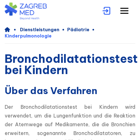
Dienstleistungen
Pädiatrie
Kinderpulmonologie
Bronchodilatationstest
bei Kindern
Über das Verfahren
Der Bronchodilatationstest bei Kindern wird 
verwendet, um die Lungenfunktion und die Reaktion 
der Atemwege auf Medikamente, die die Bronchien 
erweitern, sogenannte Bronchodilatatoren, zu 