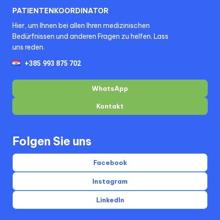
PATIENTENKOORDINATOR
Hier, um Ihnen bei allen Ihren medizinischen
Bedürfnissen und anderen Fragen zu helfen. Lass
uns reden.
WhatsApp
Kontakt
Folgen Sie uns
Facebook
Instagram
LinkedIn