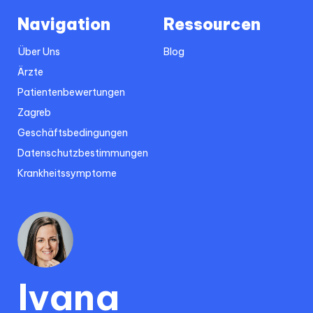
Navigation
Ressourcen
Über Uns
Blog
Ärzte
Patientenbewertungen
Zagreb
Geschäftsbedingungen
Datenschutzbestimmungen
Krankheitssymptome
Ivana