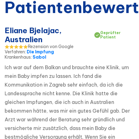
Patientenbewer
Eliane Bjelajac,
Geprüfter
Australien
Patient
Rezension von Google
Verfahren
:
Die Impfung
Krankenhaus
:
Sabol
Ich war auf dem Balkan und brauchte eine Klinik, um 
mein Baby impfen zu lassen. Ich fand die 
Kommunikation in Zagreb sehr einfach, da ich die 
Landessprache nicht kenne. Die Klinik hatte die 
gleichen Impfungen, die ich auch in Australien 
bekommen hätte, was mir ein gutes Gefühl gab. Der 
Arzt war während der Beratung sehr gründlich und 
versicherte mir zusätzlich, dass mein Baby die 
bestmögliche Versorgung erhält. Wenn Sie ein 