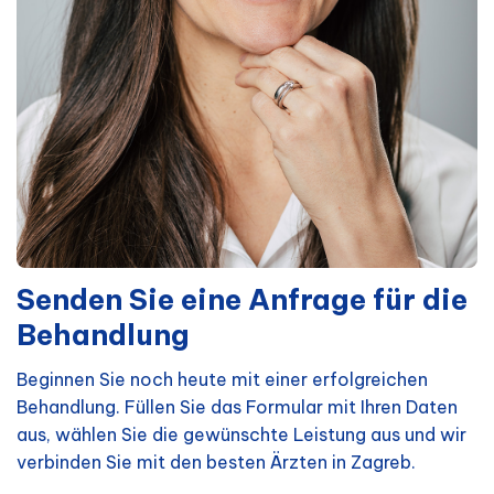
Senden Sie eine Anfrage für die
Behandlung
Beginnen Sie noch heute mit einer erfolgreichen
Behandlung. Füllen Sie das Formular mit Ihren Daten
aus, wählen Sie die gewünschte Leistung aus und wir
verbinden Sie mit den besten Ärzten in Zagreb.