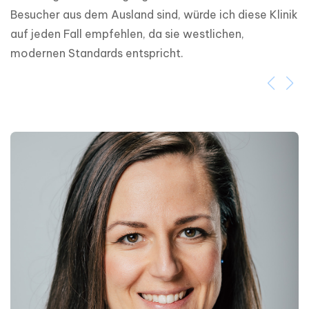
Besucher aus dem Ausland sind, würde ich diese Klinik 
auf jeden Fall empfehlen, da sie westlichen, 
modernen Standards entspricht.